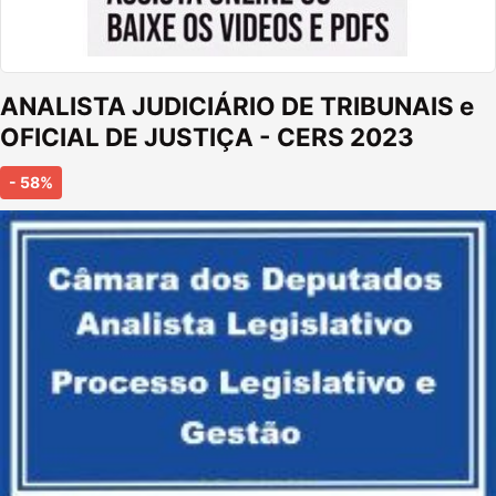
ANALISTA JUDICIÁRIO DE TRIBUNAIS e
OFICIAL DE JUSTIÇA - CERS 2023
- 58%