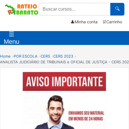
🔍
👤
Minha conta
🛒
Carrinho
☰
Menu
Home
POR ESCOLA
CERS
CERS 2023
ANALISTA JUDICIÁRIO DE TRIBUNAIS e OFICIAL DE JUSTIÇA - CERS 20