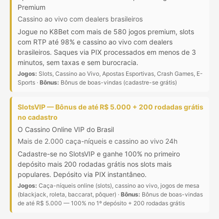
Premium
Cassino ao vivo com dealers brasileiros
Jogue no K8Bet com mais de 580 jogos premium, slots
com RTP até 98% e cassino ao vivo com dealers
brasileiros. Saques via PIX processados em menos de 3
minutos, sem taxas e sem burocracia.
Jogos:
Slots, Cassino ao Vivo, Apostas Esportivas, Crash Games, E-
Sports ·
Bônus:
Bônus de boas-vindas (cadastre-se grátis)
SlotsVIP — Bônus de até R$ 5.000 + 200 rodadas grátis
no cadastro
O Cassino Online VIP do Brasil
Mais de 2.000 caça-níqueis e cassino ao vivo 24h
Cadastre-se no SlotsVIP e ganhe 100% no primeiro
depósito mais 200 rodadas grátis nos slots mais
populares. Depósito via PIX instantâneo.
Jogos:
Caça-níqueis online (slots), cassino ao vivo, jogos de mesa
(blackjack, roleta, baccarat, pôquer) ·
Bônus:
Bônus de boas-vindas
de até R$ 5.000 — 100% no 1º depósito + 200 rodadas grátis