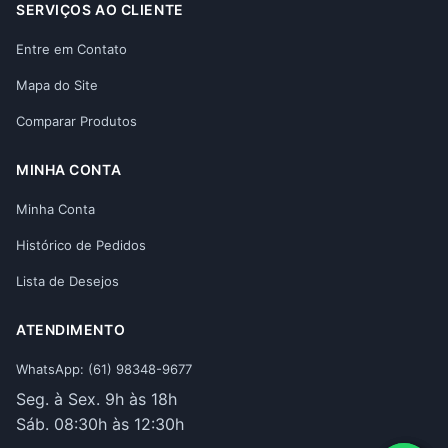
SERVIÇOS AO CLIENTE
Entre em Contato
Mapa do Site
Comparar Produtos
MINHA CONTA
Minha Conta
Histórico de Pedidos
Lista de Desejos
ATENDIMENTO
WhatsApp: (61) 98348-9677
Seg. à Sex. 9h às 18h
Sáb. 08:30h às 12:30h