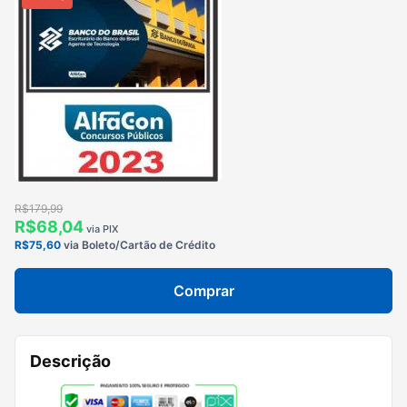
R$179,99
R$68,04
via PIX
R$75,60
via Boleto/Cartão de Crédito
Comprar
Descrição