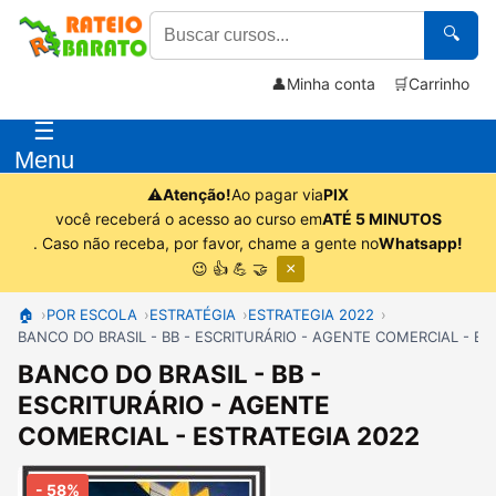
🔍
👤
Minha conta
🛒
Carrinho
☰
Menu
⚠
Atenção!
Ao pagar via
PIX
você receberá o acesso ao curso em
ATÉ 5 MINUTOS
. Caso não receba, por favor, chame a gente no
Whatsapp!
😉 👍 💪 🤝
×
🏠
POR ESCOLA
ESTRATÉGIA
ESTRATEGIA 2022
BANCO DO BRASIL - BB - ESCRITURÁRIO - AGENTE COMERCIAL - ES
BANCO DO BRASIL - BB -
ESCRITURÁRIO - AGENTE
COMERCIAL - ESTRATEGIA 2022
- 58%