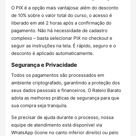
O PIX é a opção mais vantajosa: além do desconto
de 10% sobre o valor total do curso, o acesso é
liberado em até 2 horas após a confirmação do
pagamento. Não há necessidade de cadastro
complexo – basta selecionar PIX no checkout e
seguir as instruções na tela. É rápido, seguro e o
desconto é aplicado automaticamente.
Segurança e Privacidade
Todos os pagamentos são processados em
ambiente criptografado, garantindo a proteção dos
seus dados pessoais e financeiros. O Rateio Barato
adota as melhores práticas de segurança para que
sua compra seja tranquila.
Se precisar de ajuda durante o processo, nossa
equipe de atendimento está disponível via
WhatsApp (ícone no canto inferior direito) ou pelo