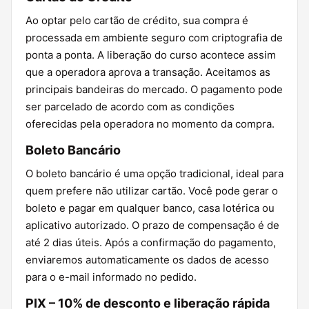
Ao optar pelo cartão de crédito, sua compra é
processada em ambiente seguro com criptografia de
ponta a ponta. A liberação do curso acontece assim
que a operadora aprova a transação. Aceitamos as
principais bandeiras do mercado. O pagamento pode
ser parcelado de acordo com as condições
oferecidas pela operadora no momento da compra.
Boleto Bancário
O boleto bancário é uma opção tradicional, ideal para
quem prefere não utilizar cartão. Você pode gerar o
boleto e pagar em qualquer banco, casa lotérica ou
aplicativo autorizado. O prazo de compensação é de
até 2 dias úteis. Após a confirmação do pagamento,
enviaremos automaticamente os dados de acesso
para o e-mail informado no pedido.
PIX – 10% de desconto e liberação rápida