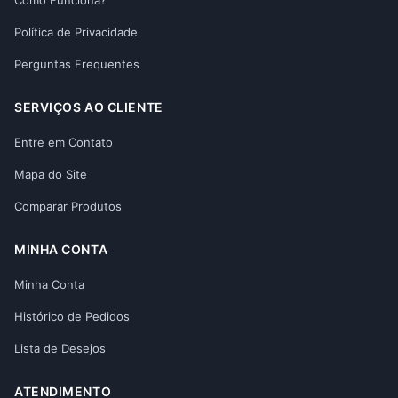
Política de Privacidade
Perguntas Frequentes
SERVIÇOS AO CLIENTE
Entre em Contato
Mapa do Site
Comparar Produtos
MINHA CONTA
Minha Conta
Histórico de Pedidos
Lista de Desejos
ATENDIMENTO