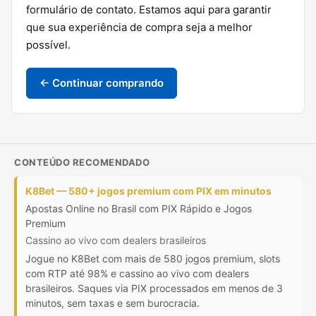
formulário de contato. Estamos aqui para garantir
que sua experiência de compra seja a melhor
possível.
← Continuar comprando
CONTEÚDO RECOMENDADO
K8Bet — 580+ jogos premium com PIX em minutos
Apostas Online no Brasil com PIX Rápido e Jogos
Premium
Cassino ao vivo com dealers brasileiros
Jogue no K8Bet com mais de 580 jogos premium, slots
com RTP até 98% e cassino ao vivo com dealers
brasileiros. Saques via PIX processados em menos de 3
minutos, sem taxas e sem burocracia.