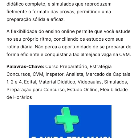
didático completo, e simulados que reproduzem
fielmente o formato das provas, permitindo uma
preparação sólida e eficaz.
A flexibilidade do ensino online permite que você estude
no seu próprio ritmo, conciliando os estudos com sua
rotina diária. Não perca a oportunidade de se preparar de
forma eficiente e conquistar a tão almejada vaga na CVM.
Palavras-Chave:
Curso Preparatório, Estratégia
Concursos, CVM, Inspetor, Analista, Mercado de Capitais
1, 2 e 4, Edital, Material Didático, Videoaulas, Simulados,
Preparação para Concurso, Estudo Online, Flexibilidade
de Horários