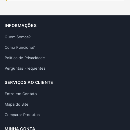
INFORMAÇÕES
Quem Somos?
Como Funciona?
Política de Privacidade
Perguntas Frequentes
SERVIÇOS AO CLIENTE
Entre em Contato
Mapa do Site
Comparar Produtos
MINHA CONTA