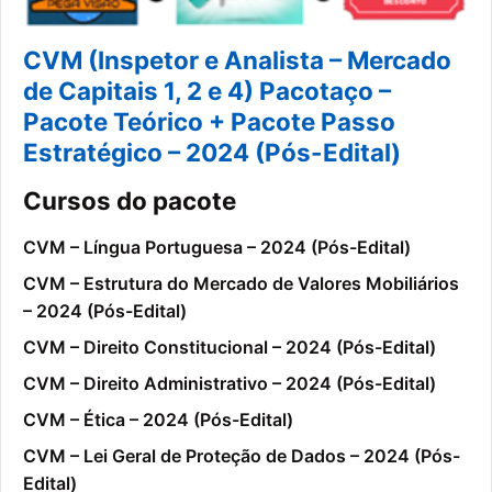
CVM (Inspetor e Analista – Mercado
de Capitais 1, 2 e 4) Pacotaço –
Pacote Teórico + Pacote Passo
Estratégico – 2024 (Pós-Edital)
Cursos do pacote
CVM – Língua Portuguesa – 2024 (Pós-Edital)
CVM – Estrutura do Mercado de Valores Mobiliários
– 2024 (Pós-Edital)
CVM – Direito Constitucional – 2024 (Pós-Edital)
CVM – Direito Administrativo – 2024 (Pós-Edital)
CVM – Ética – 2024 (Pós-Edital)
CVM – Lei Geral de Proteção de Dados – 2024 (Pós-
Edital)