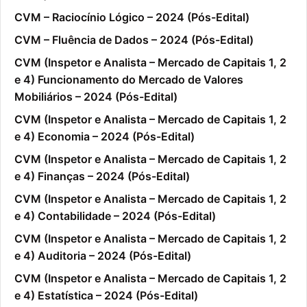
CVM – Raciocínio Lógico – 2024 (Pós-Edital)
CVM – Fluência de Dados – 2024 (Pós-Edital)
CVM (Inspetor e Analista – Mercado de Capitais 1, 2
e 4) Funcionamento do Mercado de Valores
Mobiliários – 2024 (Pós-Edital)
CVM (Inspetor e Analista – Mercado de Capitais 1, 2
e 4) Economia – 2024 (Pós-Edital)
CVM (Inspetor e Analista – Mercado de Capitais 1, 2
e 4) Finanças – 2024 (Pós-Edital)
CVM (Inspetor e Analista – Mercado de Capitais 1, 2
e 4) Contabilidade – 2024 (Pós-Edital)
CVM (Inspetor e Analista – Mercado de Capitais 1, 2
e 4) Auditoria – 2024 (Pós-Edital)
CVM (Inspetor e Analista – Mercado de Capitais 1, 2
e 4) Estatística – 2024 (Pós-Edital)