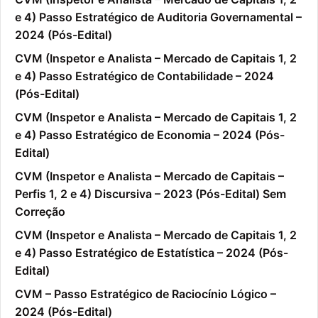
e 4) Passo Estratégico de Auditoria Governamental –
2024 (Pós-Edital)
CVM (Inspetor e Analista – Mercado de Capitais 1, 2
e 4) Passo Estratégico de Contabilidade – 2024
(Pós-Edital)
CVM (Inspetor e Analista – Mercado de Capitais 1, 2
e 4) Passo Estratégico de Economia – 2024 (Pós-
Edital)
CVM (Inspetor e Analista – Mercado de Capitais –
Perfis 1, 2 e 4) Discursiva – 2023 (Pós-Edital) Sem
Correção
CVM (Inspetor e Analista – Mercado de Capitais 1, 2
e 4) Passo Estratégico de Estatística – 2024 (Pós-
Edital)
CVM – Passo Estratégico de Raciocínio Lógico –
2024 (Pós-Edital)