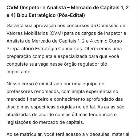
CVM (Inspetor e Analista – Mercado de Capitais 1, 2
e 4) Bizu Estratégico (Pós-Edital)
Garanta sua aprovação nos concursos da Comissão de
Valores Mobiliários (CVM) para os cargos de Inspetor e
Analista de Mercado de Capitais 1, 2 e 4 com o Curso
Preparatório Estratégia Concursos. Oferecemos uma
preparação completa e especializada para que você
conquiste sua vaga nesse órgão regulador tão
importante.
Nosso curso é ministrado por uma equipe de
professores renomados, com ampla experiência no
mercado financeiro e conhecimento aprofundado das
disciplinas específicas exigidas no edital. As aulas são
atualizadas de acordo com as últimas tendências e
legislações do mercado de capitais.
Ao se matricular, você terá acesso a videoaulas, material