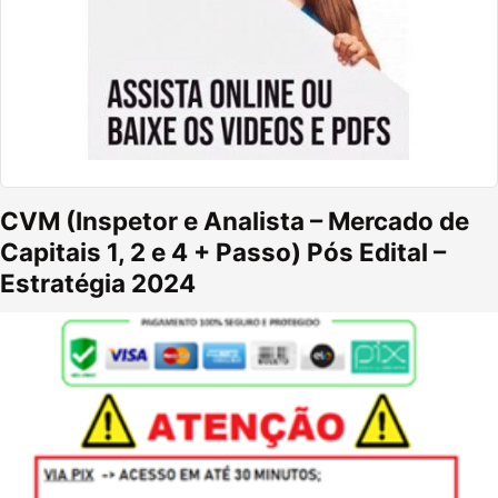
CVM (Inspetor e Analista – Mercado de
Capitais 1, 2 e 4 + Passo) Pós Edital –
Estratégia 2024