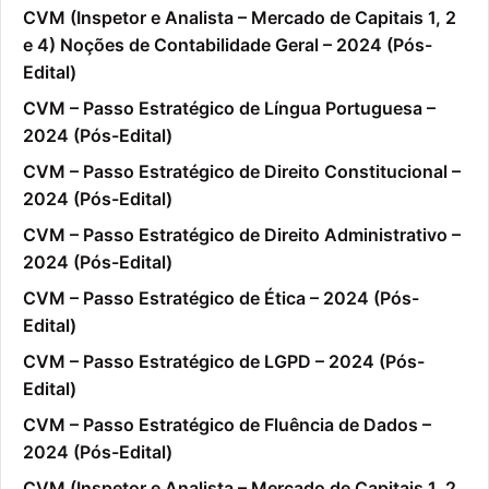
CVM (Inspetor e Analista – Mercado de Capitais 1, 2
e 4) Noções de Contabilidade Geral – 2024 (Pós-
Edital)
CVM – Passo Estratégico de Língua Portuguesa –
2024 (Pós-Edital)
CVM – Passo Estratégico de Direito Constitucional –
2024 (Pós-Edital)
CVM – Passo Estratégico de Direito Administrativo –
2024 (Pós-Edital)
CVM – Passo Estratégico de Ética – 2024 (Pós-
Edital)
CVM – Passo Estratégico de LGPD – 2024 (Pós-
Edital)
CVM – Passo Estratégico de Fluência de Dados –
2024 (Pós-Edital)
CVM (Inspetor e Analista – Mercado de Capitais 1, 2