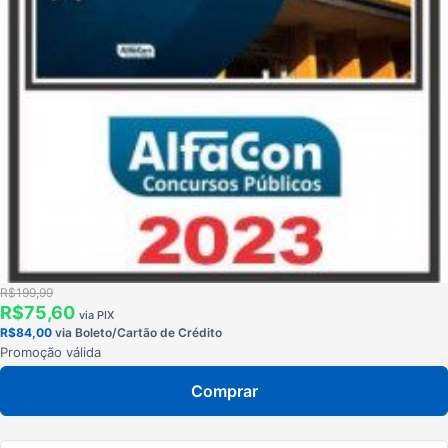
R$199,99
R$75,60
via PIX
R$84,00
via Boleto/Cartão de Crédito
Promoção válida
Comprar