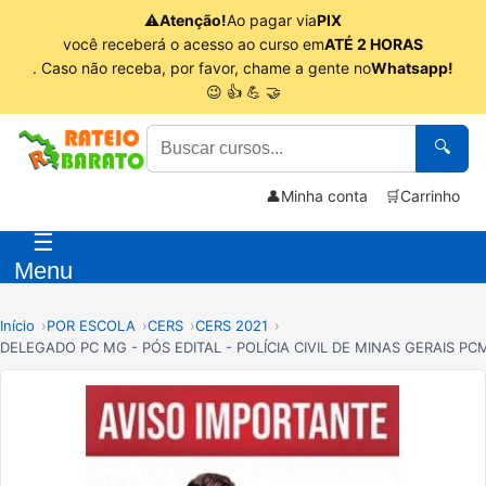
⚠
Atenção!
Ao pagar via
PIX
você receberá o acesso ao curso em
ATÉ 2 HORAS
. Caso não receba, por favor, chame a gente no
Whatsapp!
😉 👍 💪 🤝
🔍
👤
Minha conta
🛒
Carrinho
☰
Menu
Início
POR ESCOLA
CERS
CERS 2021
DELEGADO PC MG - PÓS EDITAL - POLÍCIA CIVIL DE MINAS GERAIS PCM