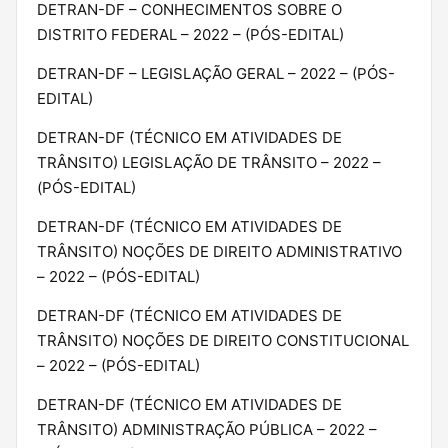
DETRAN-DF – CONHECIMENTOS SOBRE O
DISTRITO FEDERAL – 2022 – (PÓS-EDITAL)
DETRAN-DF – LEGISLAÇÃO GERAL – 2022 – (PÓS-
EDITAL)
DETRAN-DF (TÉCNICO EM ATIVIDADES DE
TRÂNSITO) LEGISLAÇÃO DE TRÂNSITO – 2022 –
(PÓS-EDITAL)
DETRAN-DF (TÉCNICO EM ATIVIDADES DE
TRÂNSITO) NOÇÕES DE DIREITO ADMINISTRATIVO
– 2022 – (PÓS-EDITAL)
DETRAN-DF (TÉCNICO EM ATIVIDADES DE
TRÂNSITO) NOÇÕES DE DIREITO CONSTITUCIONAL
– 2022 – (PÓS-EDITAL)
DETRAN-DF (TÉCNICO EM ATIVIDADES DE
TRÂNSITO) ADMINISTRAÇÃO PÚBLICA – 2022 –