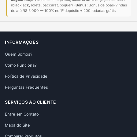
(blackjack, roleta, baccarat, pôquer) ·
Bônus:
Bônus de boas-vindas
de até R$ 5.000 — 100% no 1º depósito + 200 rodadas grátis
INFORMAÇÕES
Quem Somos?
Como Funciona?
Política de Privacidade
Perguntas Frequentes
SERVIÇOS AO CLIENTE
Entre em Contato
Mapa do Site
Comparar Produtos