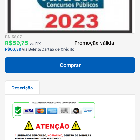
R$158,07
R$59,75
Promoção válida
via PIX
R$66,39
via Boleto/Cartão de Crédito
Comprar
Descrição