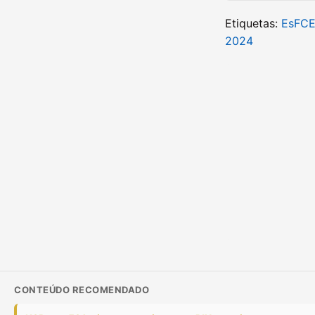
Etiquetas:
EsFC
2024
CONTEÚDO RECOMENDADO