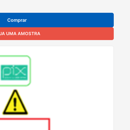
Comprar
JA UMA AMOSTRA