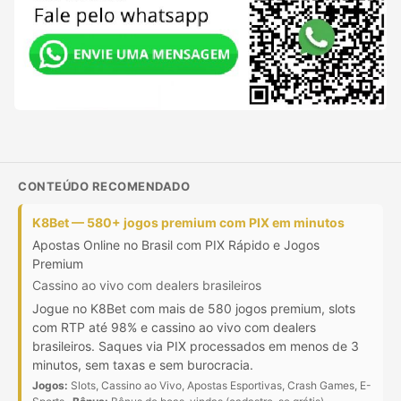
CONTEÚDO RECOMENDADO
K8Bet — 580+ jogos premium com PIX em minutos
Apostas Online no Brasil com PIX Rápido e Jogos
Premium
Cassino ao vivo com dealers brasileiros
Jogue no K8Bet com mais de 580 jogos premium, slots
com RTP até 98% e cassino ao vivo com dealers
brasileiros. Saques via PIX processados em menos de 3
minutos, sem taxas e sem burocracia.
Jogos:
Slots, Cassino ao Vivo, Apostas Esportivas, Crash Games, E-