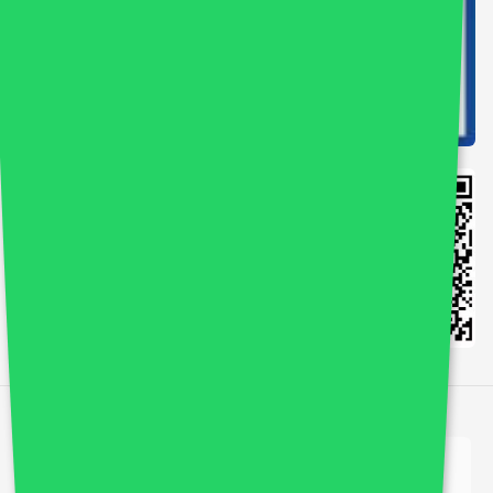
CONTEÚDO RECOMENDADO
K8Bet — 580+ jogos premium com PIX em minutos
Apostas Online no Brasil com PIX Rápido e Jogos