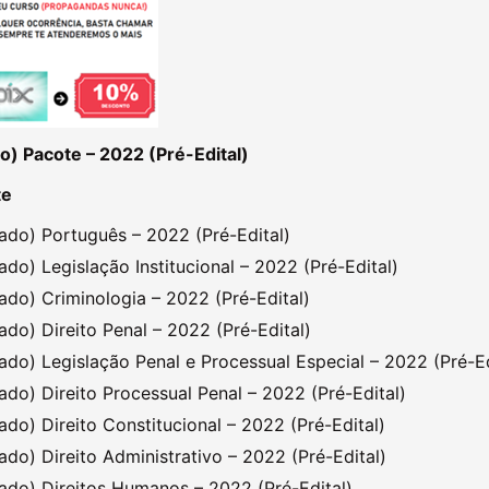
) Pacote – 2022 (Pré-Edital)
te
do) Português – 2022 (Pré-Edital)
do) Legislação Institucional – 2022 (Pré-Edital)
do) Criminologia – 2022 (Pré-Edital)
do) Direito Penal – 2022 (Pré-Edital)
do) Legislação Penal e Processual Especial – 2022 (Pré-Ed
do) Direito Processual Penal – 2022 (Pré-Edital)
do) Direito Constitucional – 2022 (Pré-Edital)
do) Direito Administrativo – 2022 (Pré-Edital)
do) Direitos Humanos – 2022 (Pré-Edital)