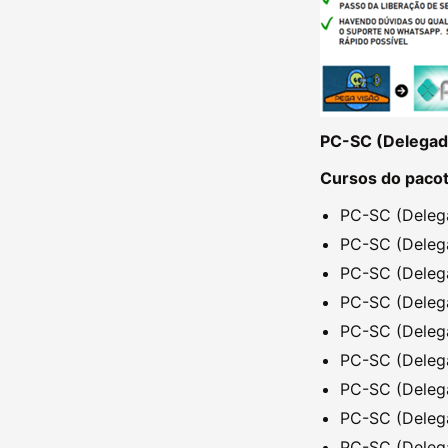
PC-SC (Delegado
Cursos do paco
PC-SC (Delega
PC-SC (Delega
PC-SC (Delega
PC-SC (Delega
PC-SC (Delega
PC-SC (Delega
PC-SC (Delega
PC-SC (Delega
PC-SC (Delega