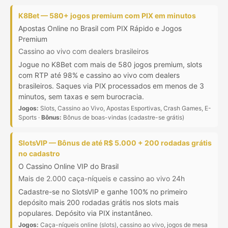
K8Bet — 580+ jogos premium com PIX em minutos
Apostas Online no Brasil com PIX Rápido e Jogos
Premium
Cassino ao vivo com dealers brasileiros
Jogue no K8Bet com mais de 580 jogos premium, slots
com RTP até 98% e cassino ao vivo com dealers
brasileiros. Saques via PIX processados em menos de 3
minutos, sem taxas e sem burocracia.
Jogos:
Slots, Cassino ao Vivo, Apostas Esportivas, Crash Games, E-
Sports ·
Bônus:
Bônus de boas-vindas (cadastre-se grátis)
SlotsVIP — Bônus de até R$ 5.000 + 200 rodadas grátis
no cadastro
O Cassino Online VIP do Brasil
Mais de 2.000 caça-níqueis e cassino ao vivo 24h
Cadastre-se no SlotsVIP e ganhe 100% no primeiro
depósito mais 200 rodadas grátis nos slots mais
populares. Depósito via PIX instantâneo.
Jogos:
Caça-níqueis online (slots), cassino ao vivo, jogos de mesa