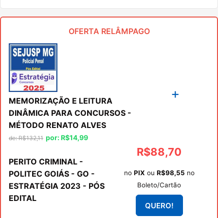
OFERTA RELÂMPAGO
+
MEMORIZAÇÃO E LEITURA
DINÂMICA PARA CONCURSOS -
MÉTODO RENATO ALVES
por: R$14,99
de: R$132,11
R$88,70
PERITO CRIMINAL -
POLITEC GOIÁS - GO -
no
PIX
ou
R$98,55
no
ESTRATÉGIA 2023 - PÓS
Boleto/Cartão
EDITAL
QUERO!