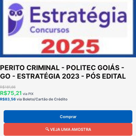
PERITO CRIMINAL - POLITEC GOIÁS -
GO - ESTRATÉGIA 2023 - PÓS EDITAL
R$181,66
R$75,21
via PIX
R$83,56
via Boleto/Cartão de Crédito
Comprar
🔍 VEJA UMA AMOSTRA