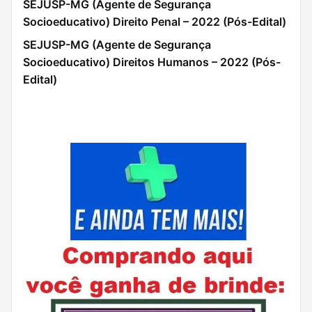
SEJUSP-MG (Agente de Segurança
Socioeducativo) Direito Penal – 2022 (Pós-Edital)
SEJUSP-MG (Agente de Segurança
Socioeducativo) Direitos Humanos – 2022 (Pós-
Edital)