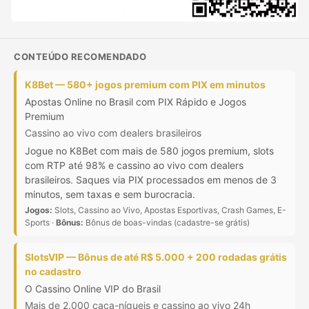
CONTEÚDO RECOMENDADO
K8Bet — 580+ jogos premium com PIX em minutos
Apostas Online no Brasil com PIX Rápido e Jogos
Premium
Cassino ao vivo com dealers brasileiros
Jogue no K8Bet com mais de 580 jogos premium, slots
com RTP até 98% e cassino ao vivo com dealers
brasileiros. Saques via PIX processados em menos de 3
minutos, sem taxas e sem burocracia.
Jogos:
Slots, Cassino ao Vivo, Apostas Esportivas, Crash Games, E-
Sports ·
Bônus:
Bônus de boas-vindas (cadastre-se grátis)
SlotsVIP — Bônus de até R$ 5.000 + 200 rodadas grátis
no cadastro
O Cassino Online VIP do Brasil
Mais de 2.000 caça-níqueis e cassino ao vivo 24h