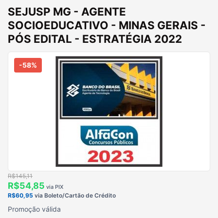
SEJUSP MG - AGENTE
SOCIOEDUCATIVO - MINAS GERAIS -
PÓS EDITAL - ESTRATÉGIA 2022
-58%
R$145,11
R$54,85
via PIX
R$60,95
via Boleto/Cartão de Crédito
Promoção válida