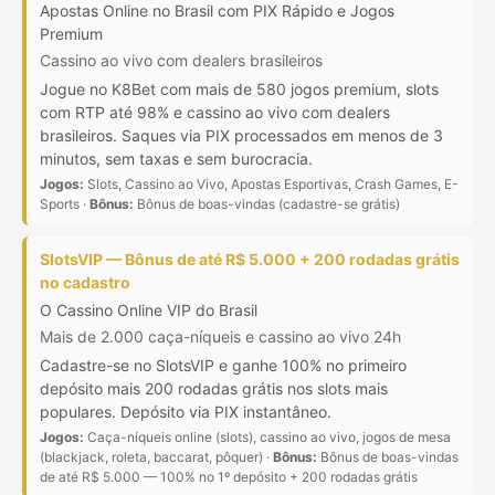
Apostas Online no Brasil com PIX Rápido e Jogos
Premium
Cassino ao vivo com dealers brasileiros
Jogue no K8Bet com mais de 580 jogos premium, slots
com RTP até 98% e cassino ao vivo com dealers
brasileiros. Saques via PIX processados em menos de 3
minutos, sem taxas e sem burocracia.
Jogos:
Slots, Cassino ao Vivo, Apostas Esportivas, Crash Games, E-
Sports ·
Bônus:
Bônus de boas-vindas (cadastre-se grátis)
SlotsVIP — Bônus de até R$ 5.000 + 200 rodadas grátis
no cadastro
O Cassino Online VIP do Brasil
Mais de 2.000 caça-níqueis e cassino ao vivo 24h
Cadastre-se no SlotsVIP e ganhe 100% no primeiro
depósito mais 200 rodadas grátis nos slots mais
populares. Depósito via PIX instantâneo.
Jogos:
Caça-níqueis online (slots), cassino ao vivo, jogos de mesa
(blackjack, roleta, baccarat, pôquer) ·
Bônus:
Bônus de boas-vindas
de até R$ 5.000 — 100% no 1º depósito + 200 rodadas grátis