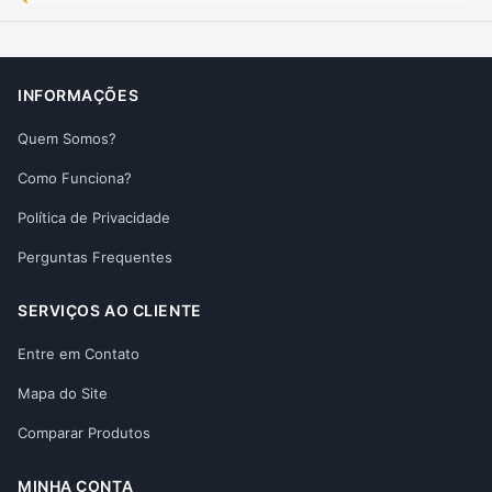
INFORMAÇÕES
Quem Somos?
Como Funciona?
Política de Privacidade
Perguntas Frequentes
SERVIÇOS AO CLIENTE
Entre em Contato
Mapa do Site
Comparar Produtos
MINHA CONTA