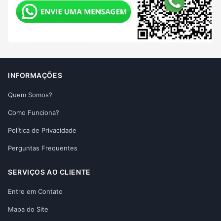
INFORMAÇÕES
Quem Somos?
Como Funciona?
Política de Privacidade
Perguntas Frequentes
SERVIÇOS AO CLIENTE
Entre em Contato
Mapa do Site