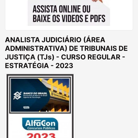
ANALISTA JUDICIÁRIO (ÁREA
ADMINISTRATIVA) DE TRIBUNAIS DE
JUSTIÇA (TJs) - CURSO REGULAR -
ESTRATÉGIA - 2023