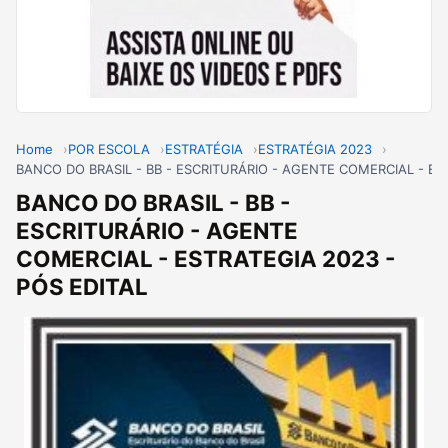
Home
POR ESCOLA
ESTRATÉGIA
ESTRATÉGIA 2023
BANCO DO BRASIL - BB - ESCRITURÁRIO - AGENTE COMERCIAL - ES
BANCO DO BRASIL - BB -
ESCRITURÁRIO - AGENTE
COMERCIAL - ESTRATEGIA 2023 -
PÓS EDITAL