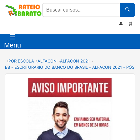
🔍
👤
🛒
☰
Menu
POR ESCOLA
ALFACON
ALFACON 2021
BB - ESCRITURÁRIO DO BANCO DO BRASIL - ALFACON 2021 - PÓS E