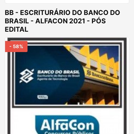
BB - ESCRITURÁRIO DO BANCO DO
BRASIL - ALFACON 2021 - PÓS
EDITAL
- 58%