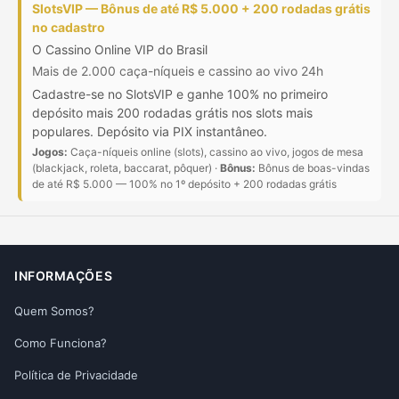
SlotsVIP — Bônus de até R$ 5.000 + 200 rodadas grátis
no cadastro
O Cassino Online VIP do Brasil
Mais de 2.000 caça-níqueis e cassino ao vivo 24h
Cadastre-se no SlotsVIP e ganhe 100% no primeiro
depósito mais 200 rodadas grátis nos slots mais
populares. Depósito via PIX instantâneo.
Jogos:
Caça-níqueis online (slots), cassino ao vivo, jogos de mesa
(blackjack, roleta, baccarat, pôquer) ·
Bônus:
Bônus de boas-vindas
de até R$ 5.000 — 100% no 1º depósito + 200 rodadas grátis
INFORMAÇÕES
Quem Somos?
Como Funciona?
Política de Privacidade