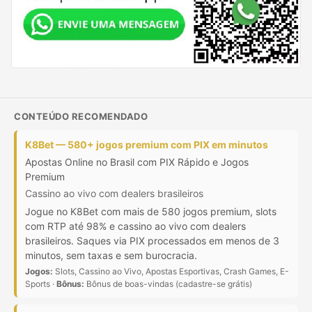
CONTEÚDO RECOMENDADO
K8Bet — 580+ jogos premium com PIX em minutos
Apostas Online no Brasil com PIX Rápido e Jogos
Premium
Cassino ao vivo com dealers brasileiros
Jogue no K8Bet com mais de 580 jogos premium, slots
com RTP até 98% e cassino ao vivo com dealers
brasileiros. Saques via PIX processados em menos de 3
minutos, sem taxas e sem burocracia.
Jogos:
Slots, Cassino ao Vivo, Apostas Esportivas, Crash Games, E-
Sports ·
Bônus:
Bônus de boas-vindas (cadastre-se grátis)