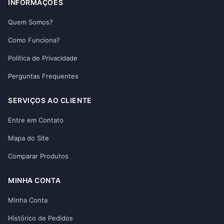
INFORMAÇÕES
Quem Somos?
Como Funciona?
Política de Privacidade
Perguntas Frequentes
SERVIÇOS AO CLIENTE
Entre em Contato
Mapa do Site
Comparar Produtos
MINHA CONTA
Minha Conta
Histórico de Pedidos