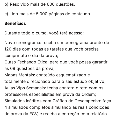
b) Resolvido mais de 600 questões.
c) Lido mais de 5.000 páginas de conteúdo.
Benefícios
Durante todo o curso, você terá acesso:
Novo cronograma: receba um cronograma pronto de
120 dias com todas as tarefas que você precisa
cumprir até o dia da prova;
Curso Fechando Ética: para que você possa garantir
as 08 questões da prova;
Mapas Mentais: conteúdo esquematizado e
totalmente direcionado para o seu estudo objetivo;
Aulas Vips Semanais: tenha contato direto com os
professores especialistas em prova da Ordem;
Simulados Inéditos com Gráfico de Desempenho: faça
4 simulados completos simulando as reais condições
de prova da FGV, e receba a correção com relatório