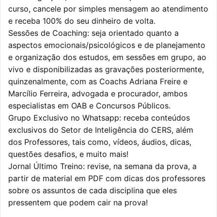
curso, cancele por simples mensagem ao atendimento
e receba 100% do seu dinheiro de volta.
Sessões de Coaching: seja orientado quanto a
aspectos emocionais/psicológicos e de planejamento
e organização dos estudos, em sessões em grupo, ao
vivo e disponibilizadas as gravações posteriormente,
quinzenalmente, com as Coachs Adriana Freire e
Marcílio Ferreira, advogada e procurador, ambos
especialistas em OAB e Concursos Públicos.
Grupo Exclusivo no Whatsapp: receba conteúdos
exclusivos do Setor de Inteligência do CERS, além
dos Professores, tais como, vídeos, áudios, dicas,
questões desafios, e muito mais!
Jornal Último Treino: revise, na semana da prova, a
partir de material em PDF com dicas dos professores
sobre os assuntos de cada disciplina que eles
pressentem que podem cair na prova!