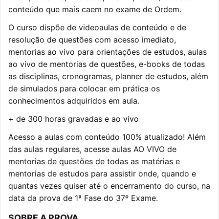
conteúdo que mais caem no exame de Ordem.
O curso dispõe de videoaulas de conteúdo e de
resolução de questões com acesso imediato,
mentorias ao vivo para orientações de estudos, aulas
ao vivo de mentorias de questões, e-books de todas
as disciplinas, cronogramas, planner de estudos, além
de simulados para colocar em prática os
conhecimentos adquiridos em aula.
+ de 300 horas gravadas e ao vivo
Acesso a aulas com conteúdo 100% atualizado! Além
das aulas regulares, acesse aulas AO VIVO de
mentorias de questões de todas as matérias e
mentorias de estudos para assistir onde, quando e
quantas vezes quiser até o encerramento do curso, na
data da prova de 1ª Fase do 37º Exame.
SOBRE A PROVA