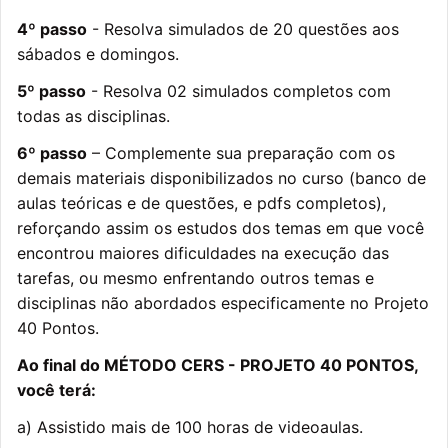
4º passo
- Resolva simulados de 20 questões aos
sábados e domingos.
5º passo
- Resolva 02 simulados completos com
todas as disciplinas.
6º passo
– Complemente sua preparação com os
demais materiais disponibilizados no curso (banco de
aulas teóricas e de questões, e pdfs completos),
reforçando assim os estudos dos temas em que você
encontrou maiores dificuldades na execução das
tarefas, ou mesmo enfrentando outros temas e
disciplinas não abordados especificamente no Projeto
40 Pontos.
Ao final do MÉTODO CERS - PROJETO 40 PONTOS,
você terá:
a) Assistido mais de 100 horas de videoaulas.