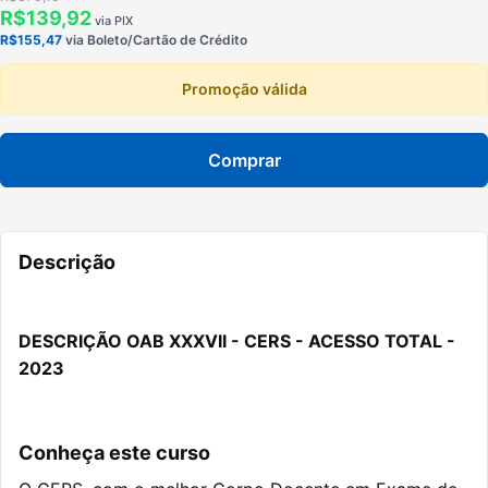
R$139,92
via PIX
R$155,47
via Boleto/Cartão de Crédito
Promoção válida
Comprar
Descrição
DESCRIÇÃO OAB XXXVII - CERS - ACESSO TOTAL -
2023
Conheça este curso