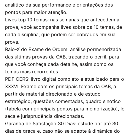
analítico da sua performance e orientações dos
pontos para maior atenção.
Lives top 10 temas: nas semanas que antecedem a
prova, você acompanha lives sobre os 10 temas, de
cada disciplina, que podem ser cobrados em sua
prova.
Raio-X do Exame de Ordem: análise pormenorizada
das últimas provas da OAB, traçando o perfil, para
que você conheça cada detalhe, assim como os
temas mais recorrentes.
PDF CERS: livro digital completo e atualizado para o
XXXVII Exame com os principais temas da OAB, a
partir de material direcionado e de estudo
estratégico, questões comentadas, quadro sinótico
(tabela com principais pontos para memorização), lei
seca e jurisprudência direcionadas.
Garantia de Satisfação 30 Dias: estude por até 30
dias de graça e, caso não se adapte à dinâmica do