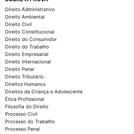
Direito Administrativo
Direito Ambiental
Direito Civil
Direito Constitucional
Direito do Consumidor
Direito do Trabalho
Direito Empresarial
Direito Internacional
Direito Penal
Direito Tributário
Direitos Humanos
Direitos da Criança e Adolescente
Ética Profissional
Filosofia do Direito
Processo Civil
Processo do Trabalho
Processo Penal