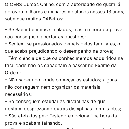
O CERS Cursos Online, com a autoridade de quem já
aprovou milhares e milhares de alunos nesses 13 anos,
sabe que muitos OABeiros:
- Se Saem bem nos simulados, mas, na hora da prova,
não conseguem acertar as questões;
- Sentem-se pressionados demais pelos familiares, o
que acaba prejudicando o desempenho na prova;
- Têm ciência de que os conhecimentos adquiridos na
faculdade não os capacitam a passar no Exame da
Ordem;
- Não sabem por onde começar os estudos; alguns
não conseguem nem organizar os materiais
necessários;
- Só conseguem estudar as disciplinas de que
gostam, desprezando outras disciplinas importantes;
- São afetados pelo “estado emocional” na hora da
prova e acabam falhando.