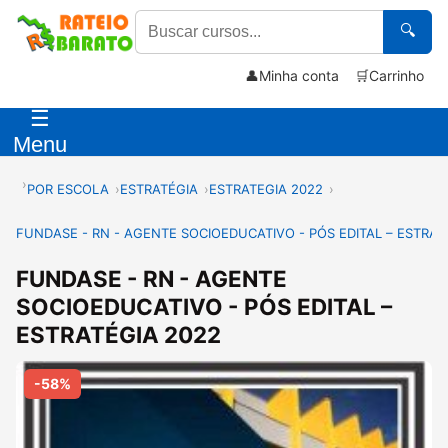
🔍
👤
Minha conta
🛒
Carrinho
☰
Menu
POR ESCOLA
ESTRATÉGIA
ESTRATEGIA 2022
FUNDASE - RN - AGENTE SOCIOEDUCATIVO - PÓS EDITAL – ESTRAT
FUNDASE - RN - AGENTE
SOCIOEDUCATIVO - PÓS EDITAL –
ESTRATÉGIA 2022
-58%