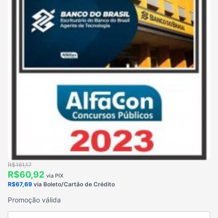
R$161,17
R$60,92
via PIX
R$67,69
via Boleto/Cartão de Crédito
Promoção válida