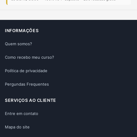
INFORMAÇÕES
Quem somos?
Como recebo meu curso?
Política de privacidade
Pergundas Frequentes
SERVIÇOS AO CLIENTE
Entre em contato
Mapa do site