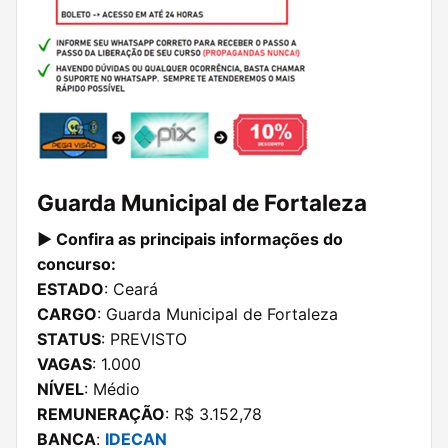
Guarda Municipal de Fortaleza
► Confira as principais informações do
concurso:
ESTADO
: Ceará
CARGO
: Guarda Municipal de Fortaleza
STATUS
: PREVISTO
VAGAS
: 1.000
NÍVEL
: Médio
REMUNERAÇÃO
: R$ 3.152,78
BANCA
:
IDECAN