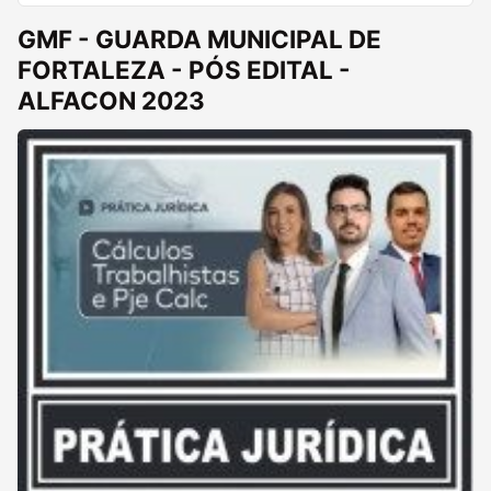
GMF - GUARDA MUNICIPAL DE
FORTALEZA - PÓS EDITAL -
ALFACON 2023