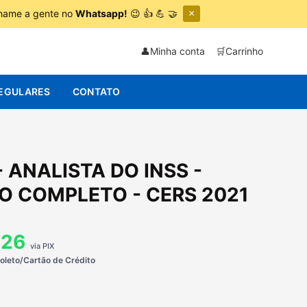
 chame a gente no
Whatsapp!
😉 👍 💪 🤝
×
👤
Minha conta
🛒
Carrinho
EGULARES
CONTATO
- ANALISTA DO INSS -
O COMPLETO - CERS 2021
,26
via PIX
oleto/Cartão de Crédito