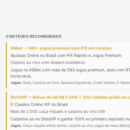
CONTEÚDO RECOMENDADO
K8Bet — 580+ jogos premium com PIX em minutos
Apostas Online no Brasil com PIX Rápido e Jogos Premium
Cassino ao vivo com dealers brasileiros
Jogue no K8Bet com mais de 580 jogos premium, slots com RTP
burocracia.
Jogos:
Slots, Cassino ao Vivo, Apostas Esportivas, Crash Games, E-Sport
SlotsVIP — Bônus de até R$ 5.000 + 200 rodadas grátis no 
O Cassino Online VIP do Brasil
Mais de 2.000 caça-níqueis e cassino ao vivo 24h
Cadastre-se no SlotsVIP e ganhe 100% no primeiro depósito mai
Jogos:
Caça-níqueis online (slots), cassino ao vivo, jogos de mesa (blackj