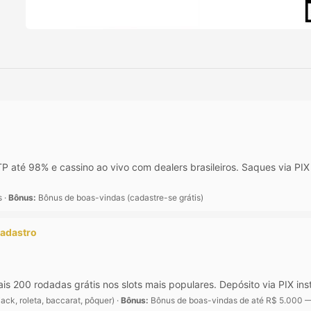
 até 98% e cassino ao vivo com dealers brasileiros. Saques via P
s ·
Bônus:
Bônus de boas-vindas (cadastre-se grátis)
cadastro
s 200 rodadas grátis nos slots mais populares. Depósito via PIX ins
ack, roleta, baccarat, pôquer) ·
Bônus:
Bônus de boas-vindas de até R$ 5.000 — 