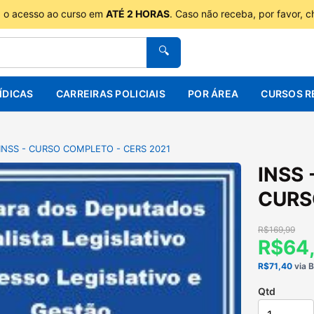
 o acesso ao curso em
ATÉ 2 HORAS
. Caso não receba, por favor,
🔍
ÍDICAS
CARREIRAS POLICIAIS
POR ÁREA
CURSOS R
 INSS - CURSO COMPLETO - CERS 2021
INSS 
CURS
R$169,99
R$64
R$71,40
via B
Qtd