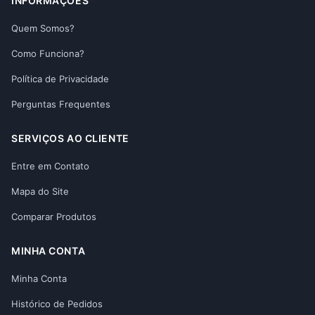
INFORMAÇÕES
Quem Somos?
Como Funciona?
Política de Privacidade
Perguntas Frequentes
SERVIÇOS AO CLIENTE
Entre em Contato
Mapa do Site
Comparar Produtos
MINHA CONTA
Minha Conta
Histórico de Pedidos