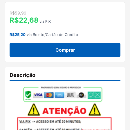
R$59,99
R$22,68
via PIX
R$25,20
via Boleto/Cartão de Crédito
Comprar
Descrição