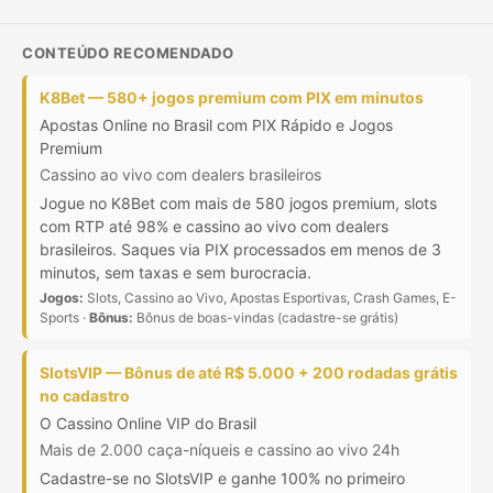
CONTEÚDO RECOMENDADO
K8Bet — 580+ jogos premium com PIX em minutos
Apostas Online no Brasil com PIX Rápido e Jogos
Premium
Cassino ao vivo com dealers brasileiros
Jogue no K8Bet com mais de 580 jogos premium, slots
com RTP até 98% e cassino ao vivo com dealers
brasileiros. Saques via PIX processados em menos de 3
minutos, sem taxas e sem burocracia.
Jogos:
Slots, Cassino ao Vivo, Apostas Esportivas, Crash Games, E-
Sports ·
Bônus:
Bônus de boas-vindas (cadastre-se grátis)
SlotsVIP — Bônus de até R$ 5.000 + 200 rodadas grátis
no cadastro
O Cassino Online VIP do Brasil
Mais de 2.000 caça-níqueis e cassino ao vivo 24h
Cadastre-se no SlotsVIP e ganhe 100% no primeiro