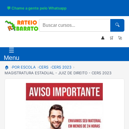
💬 Chame a gente pelo Whatsapp
🔍
👤
🛒
🚀
☰
Menu
🏠
POR ESCOLA
CERS
CERS 2023
MAGISTRATURA ESTADUAL - JUIZ DE DIREITO - CERS 2023