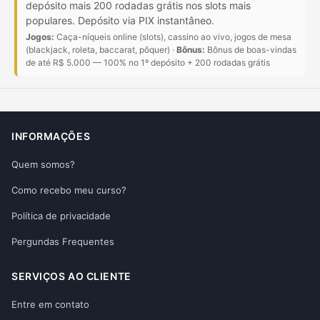
depósito mais 200 rodadas grátis nos slots mais
populares. Depósito via PIX instantâneo.
Jogos:
Caça-níqueis online (slots), cassino ao vivo, jogos de mesa
(blackjack, roleta, baccarat, pôquer) ·
Bônus:
Bônus de boas-vindas
de até R$ 5.000 — 100% no 1º depósito + 200 rodadas grátis
INFORMAÇÕES
Quem somos?
Como recebo meu curso?
Política de privacidade
Pergundas Frequentes
SERVIÇOS AO CLIENTE
Entre em contato