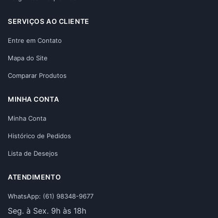
SERVIÇOS AO CLIENTE
Entre em Contato
Mapa do Site
Comparar Produtos
MINHA CONTA
Minha Conta
Histórico de Pedidos
Lista de Desejos
ATENDIMENTO
WhatsApp: (61) 98348-9677
Seg. à Sex. 9h às 18h