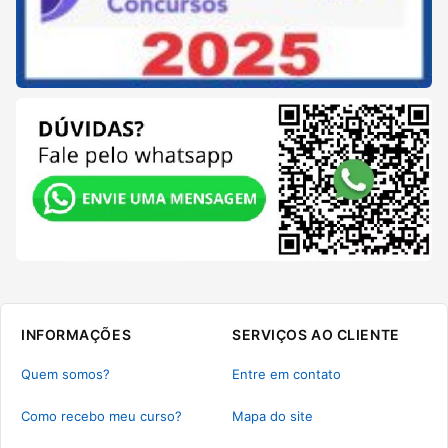
INFORMAÇÕES
SERVIÇOS AO CLIENTE
Quem somos?
Entre em contato
Como recebo meu curso?
Mapa do site