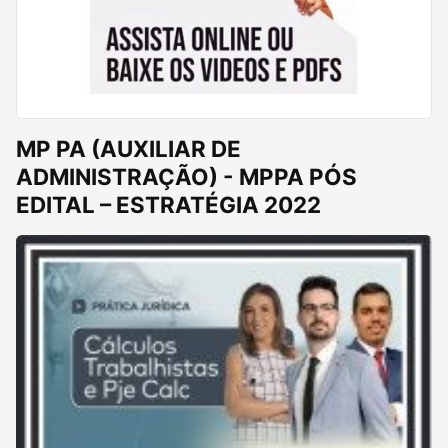
MP PA (AUXILIAR DE
ADMINISTRAÇÃO) - MPPA PÓS
EDITAL – ESTRATÉGIA 2022