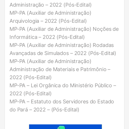
Administração – 2022 (Pós-Edital)
MP-PA (Auxiliar de Administração)
Arquivologia – 2022 (Pós-Edital)
MP-PA (Auxiliar de Administração) Noções de
Informática – 2022 (Pós-Edital)
MP-PA (Auxiliar de Administração) Rodadas
Avançadas de Simulados – 2022 (Pós-Edital)
MP-PA (Auxiliar de Administração)
Administração de Materiais e Patrimônio –
2022 (Pós-Edital)
MP-PA – Lei Orgânica do Ministério Público –
2022 (Pós-Edital)
MP-PA – Estatuto dos Servidores do Estado
do Pará – 2022 – (Pós-Edital)