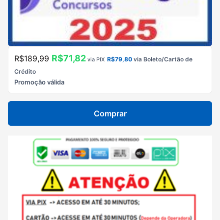
R$71,82
R$189,99
R$79,80
via Boleto/Cartão de
via PIX
Crédito
Promoção válida
Comprar