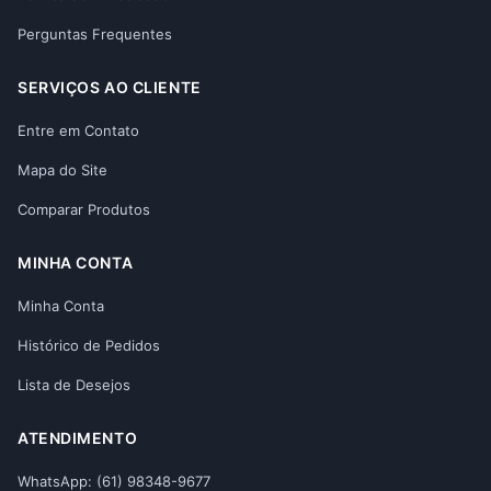
Perguntas Frequentes
SERVIÇOS AO CLIENTE
Entre em Contato
Mapa do Site
Comparar Produtos
MINHA CONTA
Minha Conta
Histórico de Pedidos
Lista de Desejos
ATENDIMENTO
WhatsApp: (61) 98348-9677