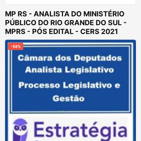
MP RS - ANALISTA DO MINISTÉRIO
PÚBLICO DO RIO GRANDE DO SUL -
MPRS - PÓS EDITAL - CERS 2021
-58%