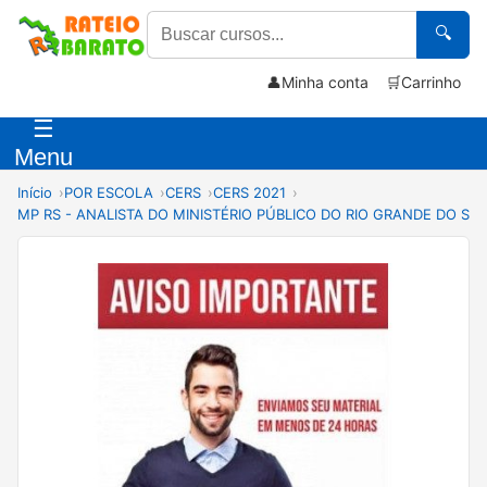
🔍
👤
Minha conta
🛒
Carrinho
☰
Menu
Início
POR ESCOLA
CERS
CERS 2021
MP RS - ANALISTA DO MINISTÉRIO PÚBLICO DO RIO GRANDE DO SUL 