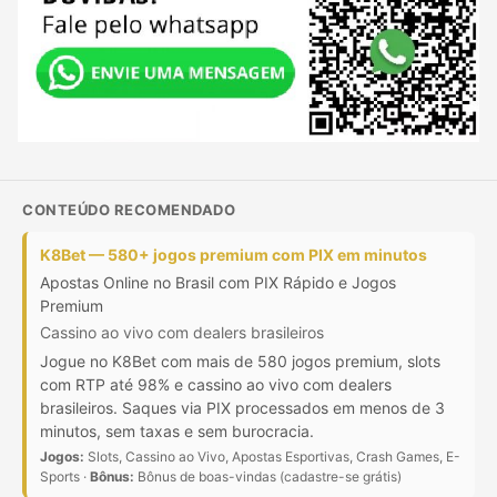
CONTEÚDO RECOMENDADO
K8Bet — 580+ jogos premium com PIX em minutos
Apostas Online no Brasil com PIX Rápido e Jogos
Premium
Cassino ao vivo com dealers brasileiros
Jogue no K8Bet com mais de 580 jogos premium, slots
com RTP até 98% e cassino ao vivo com dealers
brasileiros. Saques via PIX processados em menos de 3
minutos, sem taxas e sem burocracia.
Jogos:
Slots, Cassino ao Vivo, Apostas Esportivas, Crash Games, E-
Sports ·
Bônus:
Bônus de boas-vindas (cadastre-se grátis)