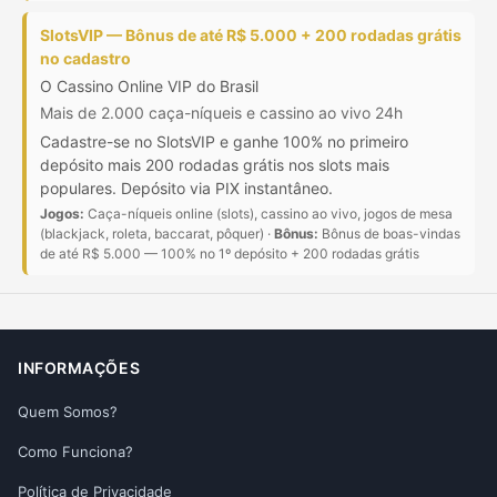
SlotsVIP — Bônus de até R$ 5.000 + 200 rodadas grátis
no cadastro
O Cassino Online VIP do Brasil
Mais de 2.000 caça-níqueis e cassino ao vivo 24h
Cadastre-se no SlotsVIP e ganhe 100% no primeiro
depósito mais 200 rodadas grátis nos slots mais
populares. Depósito via PIX instantâneo.
Jogos:
Caça-níqueis online (slots), cassino ao vivo, jogos de mesa
(blackjack, roleta, baccarat, pôquer) ·
Bônus:
Bônus de boas-vindas
de até R$ 5.000 — 100% no 1º depósito + 200 rodadas grátis
INFORMAÇÕES
Quem Somos?
Como Funciona?
Política de Privacidade