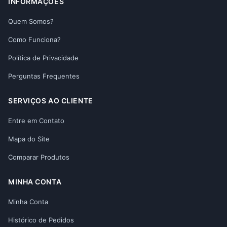
INFORMAÇÕES
Quem Somos?
Como Funciona?
Política de Privacidade
Perguntas Frequentes
SERVIÇOS AO CLIENTE
Entre em Contato
Mapa do Site
Comparar Produtos
MINHA CONTA
Minha Conta
Histórico de Pedidos