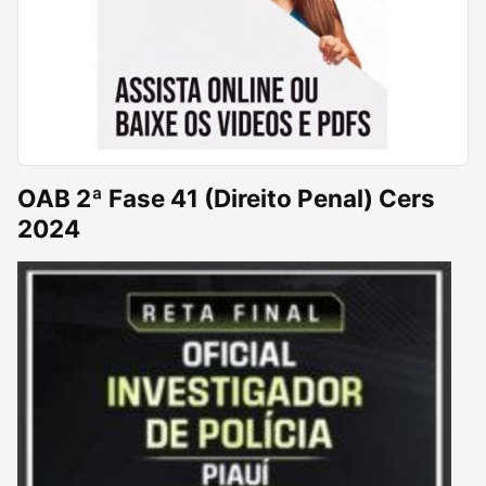
OAB 2ª Fase 41 (Direito Penal) Cers
2024