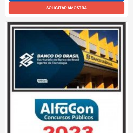
SOLICITAR AMOSTRA