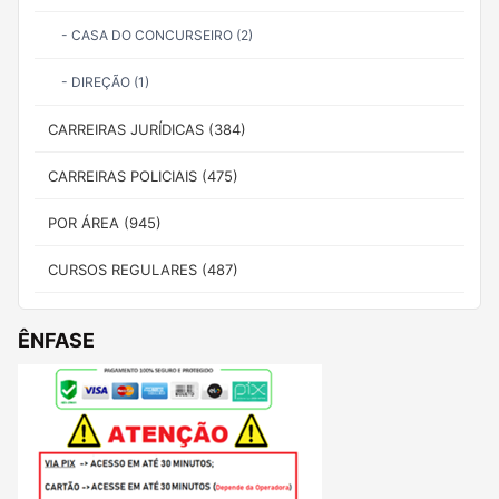
- CASA DO CONCURSEIRO (2)
- DIREÇÃO (1)
CARREIRAS JURÍDICAS (384)
CARREIRAS POLICIAIS (475)
POR ÁREA (945)
CURSOS REGULARES (487)
ÊNFASE