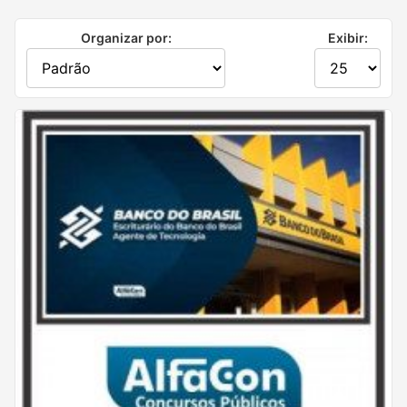
Organizar por:
Exibir: