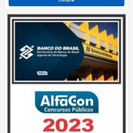
Comprar