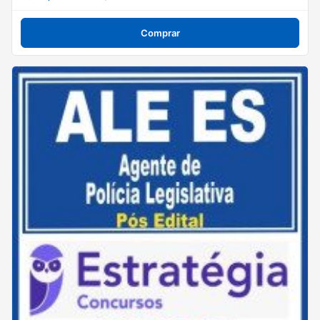
Comprar