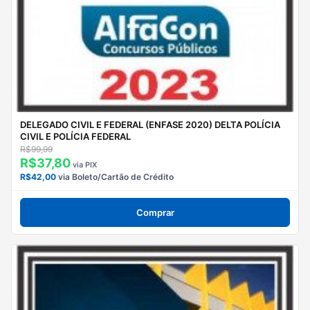
DELEGADO CIVIL E FEDERAL (ENFASE 2020) DELTA POLÍCIA
CIVIL E POLÍCIA FEDERAL
R$99,99
R$37,80
via PIX
R$42,00
via Boleto/Cartão de Crédito
Comprar