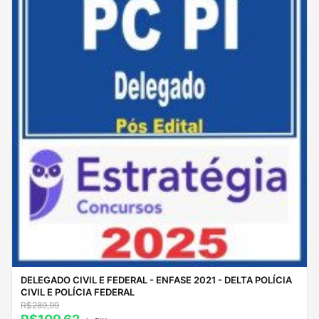
DELEGADO CIVIL E FEDERAL - ENFASE 2021 - DELTA POLÍCIA
CIVIL E POLÍCIA FEDERAL
R$289,99