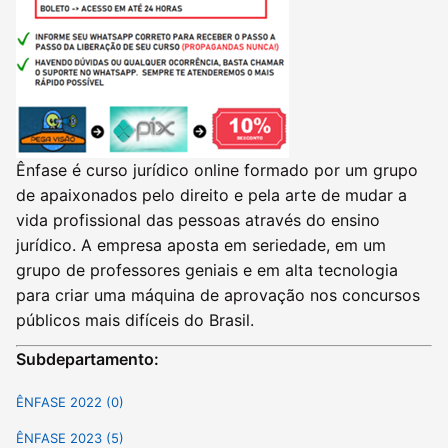
Ênfase é curso jurídico online formado por um grupo
de apaixonados pelo direito e pela arte de mudar a
vida profissional das pessoas através do ensino
jurídico. A empresa aposta em seriedade, em um
grupo de professores geniais e em alta tecnologia
para criar uma máquina de aprovação nos concursos
públicos mais difíceis do Brasil.
Subdepartamento:
ÊNFASE 2022 (0)
ÊNFASE 2023 (5)