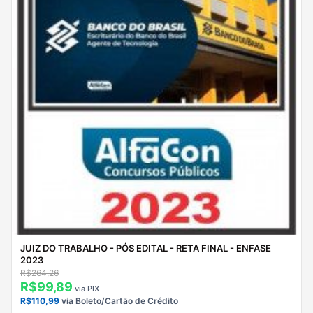
JUIZ DO TRABALHO - PÓS EDITAL - RETA FINAL - ENFASE
2023
R$264,26
R$99,89
via PIX
R$110,99
via Boleto/Cartão de Crédito