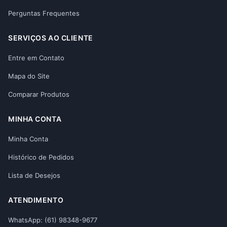
Perguntas Frequentes
SERVIÇOS AO CLIENTE
Entre em Contato
Mapa do Site
Comparar Produtos
MINHA CONTA
Minha Conta
Histórico de Pedidos
Lista de Desejos
ATENDIMENTO
WhatsApp: (61) 98348-9677