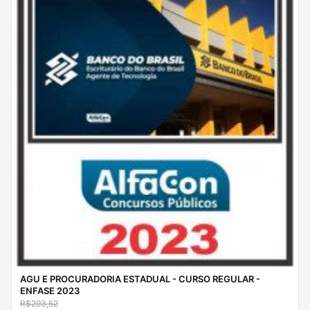
AGU E PROCURADORIA ESTADUAL - CURSO REGULAR -
ENFASE 2023
R$293,52