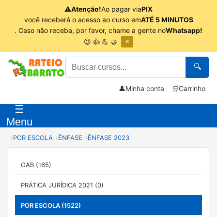
⚠
Atenção!
Ao pagar via
PIX
você receberá o acesso ao curso em
ATÉ 5 MINUTOS
. Caso não receba, por favor, chame a gente no
Whatsapp!
😉 👍 💪 🤝
×
🔍
👤
Minha conta
🛒
Carrinho
☰
Menu
POR ESCOLA
ÊNFASE
ÊNFASE 2023
OAB (165)
PRÁTICA JURÍDICA 2021 (0)
POR ESCOLA (1522)