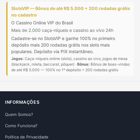
SlotsVIP — Bônus de até R$ 5.000 + 200 rodadas grátis
no cadastro
O Cassino Online VIP do Brasil
Mais de 2.000 caça-níqueis e cassino ao vivo 24h
Cadastre-se no SlotsVIP e ganhe 100% no primeiro
depósito mais 200 rodadas grátis nos slots mais
populares. Depósito via PIX instantâneo.
Jogos:
Caça-níqueis online (slots), cassino ao vivo, jogos de mesa
(blackjack, roleta, baccarat, pôquer) ·
Bônus:
Bônus de boas-vindas
de até R$ 5.000 — 100% no 1º depósito + 200 rodadas grátis
INFORMAÇÕES
Quem Somos?
Como Funciona?
Política de Privacidade