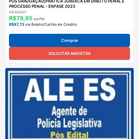
PÓS GRADUAÇÃO|PRÁTICA JURÍDICA EM DIREITO PENAL E
PROCESSO PENAL - ENFASE 2023
R$208,87
R$78,95
via PIX
R$87,73
via Boleto/Cartão de Crédito
Comprar
SOLICITAR AMOSTRA