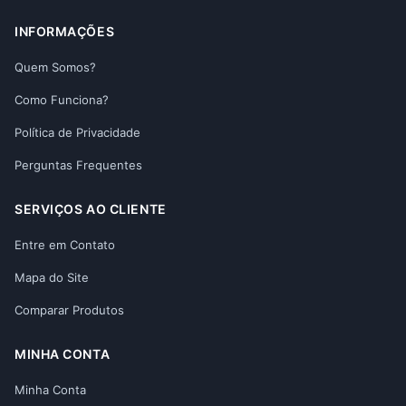
INFORMAÇÕES
Quem Somos?
Como Funciona?
Política de Privacidade
Perguntas Frequentes
SERVIÇOS AO CLIENTE
Entre em Contato
Mapa do Site
Comparar Produtos
MINHA CONTA
Minha Conta