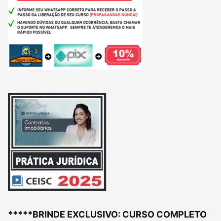
*****BRINDE EXCLUSIVO: CURSO COMPLETO