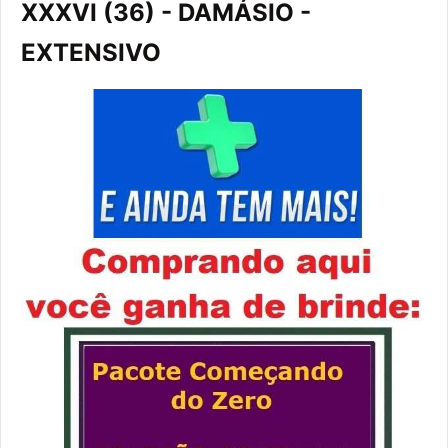
XXXVI (36) - DAMÁSIO -
EXTENSIVO