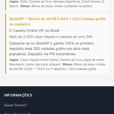
Jogos:
Slots, Cassino ao Vivo, Apostas Esportivas, Crash Games, E-
Sports ·
Bônus:
Bônus de boas-vindas (cadastre-se grátis)
SlotsVIP — Bônus de até R$ 5.000 + 200 rodadas grátis
no cadastro
O Cassino Online VIP do Brasil
Mais de 2.000 caça-níqueis e cassino ao vivo 24h
Cadastre-se no SlotsVIP e ganhe 100% no primeiro
depósito mais 200 rodadas grátis nos slots mais
populares. Depósito via PIX instantâneo.
Jogos:
Caça-níqueis online (slots), cassino ao vivo, jogos de mesa
(blackjack, roleta, baccarat, pôquer) ·
Bônus:
Bônus de boas-vindas
de até R$ 5.000 — 100% no 1º depósito + 200 rodadas grátis
INFORMAÇÕES
Quem Somos?