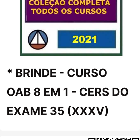
* BRINDE - CURSO
OAB 8 EM 1 - CERS DO
EXAME 35 (XXXV)