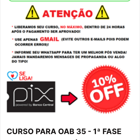
CURSO PARA OAB 35 - 1ª FASE