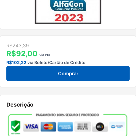
R$243,39
R$92,00
via PIX
R$102,22
via Boleto/Cartão de Crédito
Comprar
Descrição