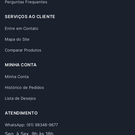
Perguntas Frequentes
SERVIÇOS AO CLIENTE
Entre em Contato
Mapa do Site
Comparar Produtos
MINHA CONTA
Minha Conta
Histórico de Pedidos
Lista de Desejos
ATENDIMENTO
WhatsApp: (61) 98348-9677
Seg. à Sex. 9h às 18h