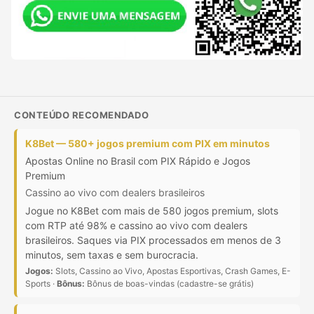
CONTEÚDO RECOMENDADO
K8Bet — 580+ jogos premium com PIX em minutos
Apostas Online no Brasil com PIX Rápido e Jogos
Premium
Cassino ao vivo com dealers brasileiros
Jogue no K8Bet com mais de 580 jogos premium, slots
com RTP até 98% e cassino ao vivo com dealers
brasileiros. Saques via PIX processados em menos de 3
minutos, sem taxas e sem burocracia.
Jogos:
Slots, Cassino ao Vivo, Apostas Esportivas, Crash Games, E-
Sports ·
Bônus:
Bônus de boas-vindas (cadastre-se grátis)