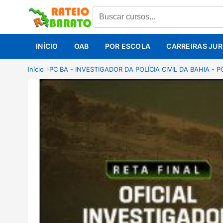
INÍCIO
OAB
POR ESCOLA
CARREIRAS JUR
Início
PC BA - INVESTIGADOR DA POLÍCIA CIVIL DA BAHIA -