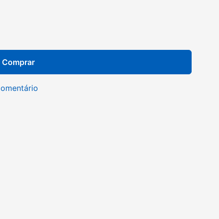
Comprar
comentário