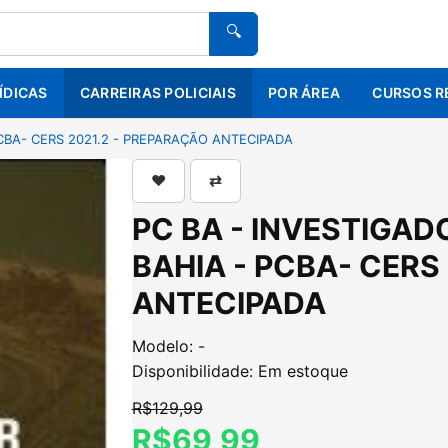
🔍
ÍDICAS
CARREIRAS POLICIAIS
POR ÁREA
CURSOS R
 PCBA- CERS 2021.2 - PREPARAÇÃO ANTECIPADA
♥
⇄
PC BA - INVESTIGADO
BAHIA - PCBA- CERS
ANTECIPADA
Modelo: -
Disponibilidade: Em estoque
R$129,99
R$69,99