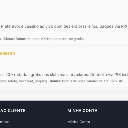
 até 98% e cassino ao vivo com dealers brasileiros. Saques via P
s ·
Bônus:
Bônus de boas-vindas (cadastre-se grátis)
cadastro
s 200 rodadas grátis nos slots mais populares. Depósito via PIX ins
ack, roleta, baccarat, pôquer) ·
Bônus:
Bônus de boas-vindas de até R$ 5.000 — 
 AO CLIENTE
MINHA CONTA
ntato
Minha Conta