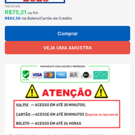
R$181,66
R$75,21
via PIX
R$83,56
via Boleto/Cartão de Crédito
Comprar
VEJA UMA AMOSTRA