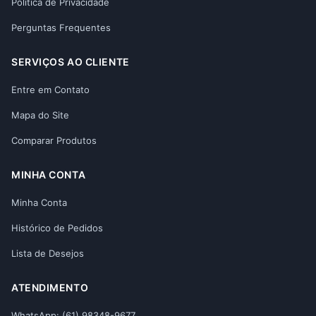
Política de Privacidade
Perguntas Frequentes
SERVIÇOS AO CLIENTE
Entre em Contato
Mapa do Site
Comparar Produtos
MINHA CONTA
Minha Conta
Histórico de Pedidos
Lista de Desejos
ATENDIMENTO
WhatsApp: (61) 98348-9677