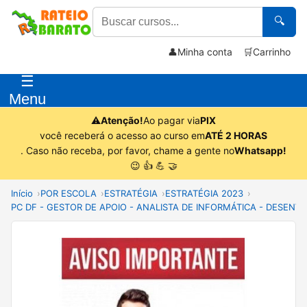
🔍
👤
Minha conta
🛒
Carrinho
☰
Menu
⚠
Atenção!
Ao pagar via
PIX
você receberá o acesso ao curso em
ATÉ 2 HORAS
. Caso não receba, por favor, chame a gente no
Whatsapp!
😉 👍 💪 🤝
Início
POR ESCOLA
ESTRATÉGIA
ESTRATÉGIA 2023
PC DF - GESTOR DE APOIO - ANALISTA DE INFORMÁTICA - DESENV