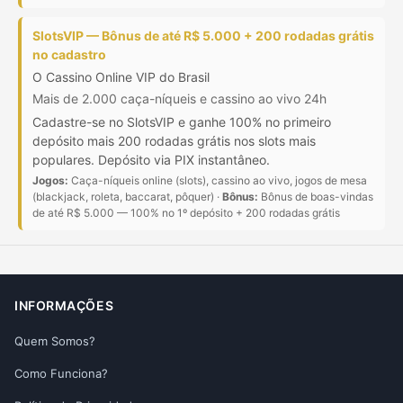
SlotsVIP — Bônus de até R$ 5.000 + 200 rodadas grátis
no cadastro
O Cassino Online VIP do Brasil
Mais de 2.000 caça-níqueis e cassino ao vivo 24h
Cadastre-se no SlotsVIP e ganhe 100% no primeiro
depósito mais 200 rodadas grátis nos slots mais
populares. Depósito via PIX instantâneo.
Jogos:
Caça-níqueis online (slots), cassino ao vivo, jogos de mesa
(blackjack, roleta, baccarat, pôquer) ·
Bônus:
Bônus de boas-vindas
de até R$ 5.000 — 100% no 1º depósito + 200 rodadas grátis
INFORMAÇÕES
Quem Somos?
Como Funciona?