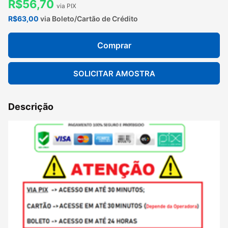
R$56,70
via PIX
R$63,00
via Boleto/Cartão de Crédito
Comprar
SOLICITAR AMOSTRA
Descrição