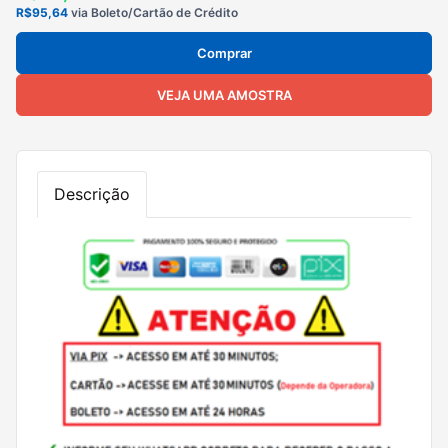
R$95,64
via Boleto/Cartão de Crédito
Comprar
VEJA UMA AMOSTRA
Descrição