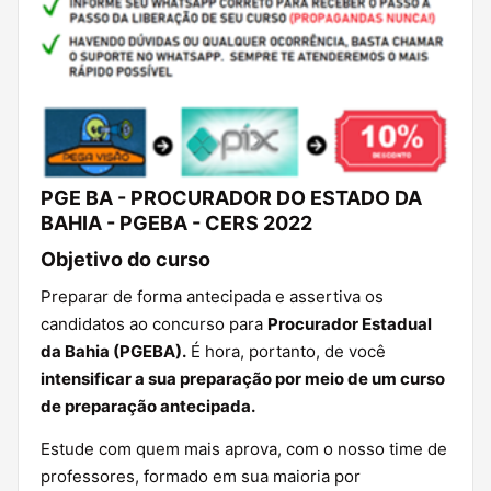
PGE BA - PROCURADOR DO ESTADO DA
BAHIA - PGEBA - CERS 2022
Objetivo do curso
Preparar de forma antecipada e assertiva os
candidatos ao concurso para
Procurador Estadual
da Bahia (PGEBA).
É hora, portanto, de você
intensificar a sua preparação por meio de um curso
de preparação antecipada.
Estude com quem mais aprova, com o nosso time de
professores, formado em sua maioria por