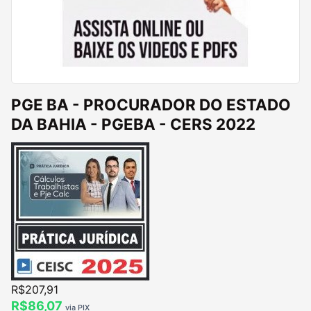
PGE BA - PROCURADOR DO ESTADO
DA BAHIA - PGEBA - CERS 2022
R$207,91
R$86,07
via PIX