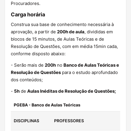
Procuradores.
Carga horária
Construa sua base de conhecimento necessária à
aprovação, a partir de
200h de aula
, divididas em
blocos de 15 minutos, de Aulas Teóricas e de
Resolução de Questões, com em média 15min cada,
conforme disposto abaixo:
- Serão mais de
200h
no
Banco de Aulas Teóricas e
Resolução de Questões
para o estudo aprofundado
dos conteúdos;
-
5h
de
Aulas Inéditas de Resolução de Questões;
PGEBA - Banco de Aulas Teóricas
DISCIPLINAS
PROFESSORES