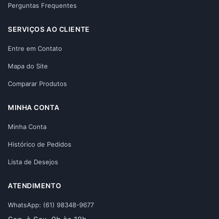
Perguntas Frequentes
SERVIÇOS AO CLIENTE
Entre em Contato
Mapa do Site
Comparar Produtos
MINHA CONTA
Minha Conta
Histórico de Pedidos
Lista de Desejos
ATENDIMENTO
WhatsApp: (61) 98348-9677