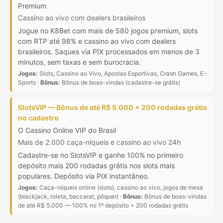
Premium
Cassino ao vivo com dealers brasileiros
Jogue no K8Bet com mais de 580 jogos premium, slots
com RTP até 98% e cassino ao vivo com dealers
brasileiros. Saques via PIX processados em menos de 3
minutos, sem taxas e sem burocracia.
Jogos:
Slots, Cassino ao Vivo, Apostas Esportivas, Crash Games, E-
Sports ·
Bônus:
Bônus de boas-vindas (cadastre-se grátis)
SlotsVIP — Bônus de até R$ 5.000 + 200 rodadas grátis
no cadastro
O Cassino Online VIP do Brasil
Mais de 2.000 caça-níqueis e cassino ao vivo 24h
Cadastre-se no SlotsVIP e ganhe 100% no primeiro
depósito mais 200 rodadas grátis nos slots mais
populares. Depósito via PIX instantâneo.
Jogos:
Caça-níqueis online (slots), cassino ao vivo, jogos de mesa
(blackjack, roleta, baccarat, pôquer) ·
Bônus:
Bônus de boas-vindas
de até R$ 5.000 — 100% no 1º depósito + 200 rodadas grátis