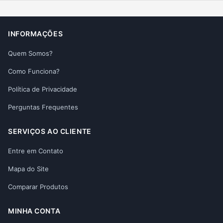
INFORMAÇÕES
Quem Somos?
Como Funciona?
Política de Privacidade
Perguntas Frequentes
SERVIÇOS AO CLIENTE
Entre em Contato
Mapa do Site
Comparar Produtos
MINHA CONTA