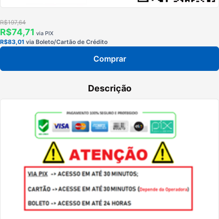
R$197,64
R$74,71
via PIX
R$83,01
via Boleto/Cartão de Crédito
Comprar
Descrição