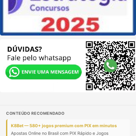
CONTEÚDO RECOMENDADO
K8Bet — 580+ jogos premium com PIX em minutos
Apostas Online no Brasil com PIX Rápido e Jogos