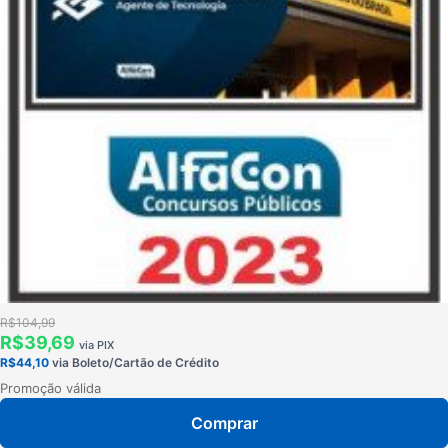
R$104,99
R$39,69
via PIX
R$44,10
via Boleto/Cartão de Crédito
Promoção válida
Comprar