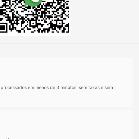
IX processados em menos de 3 minutos, sem taxas e sem