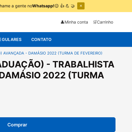
chame a gente no
Whatsapp!
😉 👍 💪 🤝
×
👤
Minha conta
🛒
Carrinho
EGULARES
CONTATO
O) AVANÇADA - DAMÁSIO 2022 (TURMA DE FEVEREIRO)
ADUAÇÃO) - TRABALHISTA
 DAMÁSIO 2022 (TURMA
Comprar