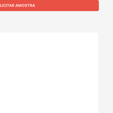
LICITAR AMOSTRA