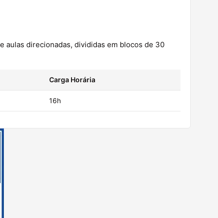
 aulas direcionadas, divididas em blocos de 30
Carga Horária
16h