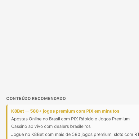
CONTEÚDO RECOMENDADO
K8Bet — 580+ jogos premium com PIX em minutos
Apostas Online no Brasil com PIX Rápido e Jogos Premium
Cassino ao vivo com dealers brasileiros
Jogue no K8Bet com mais de 580 jogos premium, slots com RTP