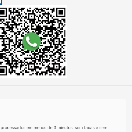
IX processados em menos de 3 minutos, sem taxas e sem