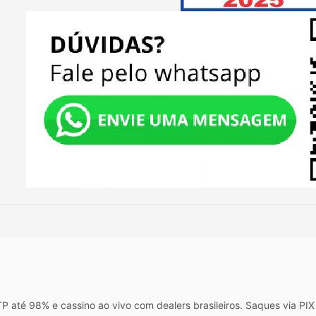
 até 98% e cassino ao vivo com dealers brasileiros. Saques via P