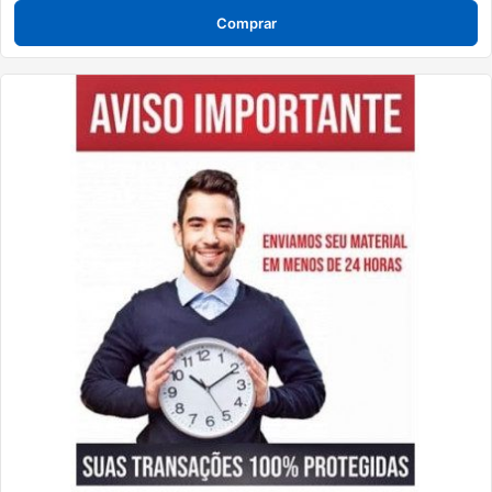
Comprar