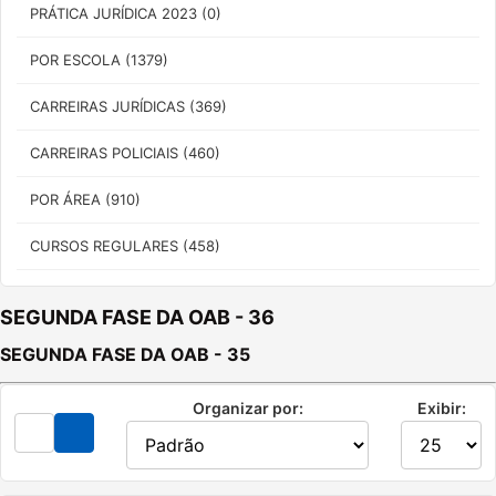
PRÁTICA JURÍDICA 2023 (0)
POR ESCOLA (1379)
CARREIRAS JURÍDICAS (369)
CARREIRAS POLICIAIS (460)
POR ÁREA (910)
CURSOS REGULARES (458)
SEGUNDA FASE DA OAB - 36
SEGUNDA FASE DA OAB - 35
Organizar por:
Exibir: