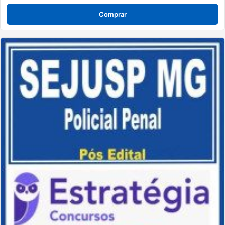
Comprar