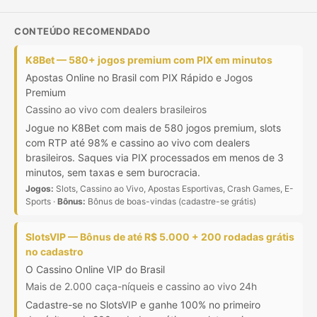
CONTEÚDO RECOMENDADO
K8Bet — 580+ jogos premium com PIX em minutos
Apostas Online no Brasil com PIX Rápido e Jogos
Premium
Cassino ao vivo com dealers brasileiros
Jogue no K8Bet com mais de 580 jogos premium, slots
com RTP até 98% e cassino ao vivo com dealers
brasileiros. Saques via PIX processados em menos de 3
minutos, sem taxas e sem burocracia.
Jogos:
Slots, Cassino ao Vivo, Apostas Esportivas, Crash Games, E-
Sports ·
Bônus:
Bônus de boas-vindas (cadastre-se grátis)
SlotsVIP — Bônus de até R$ 5.000 + 200 rodadas grátis
no cadastro
O Cassino Online VIP do Brasil
Mais de 2.000 caça-níqueis e cassino ao vivo 24h
Cadastre-se no SlotsVIP e ganhe 100% no primeiro