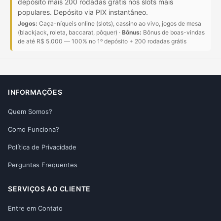
depósito mais 200 rodadas grátis nos slots mais
populares. Depósito via PIX instantâneo.
Jogos:
Caça-níqueis online (slots), cassino ao vivo, jogos de mesa
(blackjack, roleta, baccarat, pôquer) ·
Bônus:
Bônus de boas-vindas
de até R$ 5.000 — 100% no 1º depósito + 200 rodadas grátis
INFORMAÇÕES
Quem Somos?
Como Funciona?
Política de Privacidade
Perguntas Frequentes
SERVIÇOS AO CLIENTE
Entre em Contato