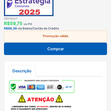
R$158,07
R$59,75
via PIX
R$66,39
via Boleto/Cartão de Crédito
Promoção válida
Comprar
Descrição