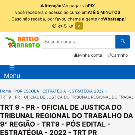
⚠
Atenção!
Ao pagar via
PIX
você receberá o acesso ao curso em
ATÉ 5 MINUTOS
. Caso não receba, por favor, chame a gente no
Whatsapp!
😉 👍 💪 🤝
×
🔍
👤
Minha conta
🛒
Carrinho
☰
Menu
Home
POR ESCOLA
ESTRATÉGIA
ESTRATEGIA 2022
TRT 9 - PR - OFICIAL DE JUSTIÇA DO TRIBUNAL REGIONAL DO TRABALH
TRT 9 - PR - OFICIAL DE JUSTIÇA DO
TRIBUNAL REGIONAL DO TRABALHO DA
9ª REGIÃO - TRT9 - PÓS EDITAL -
ESTRATÉGIA - 2022 - TRT PR