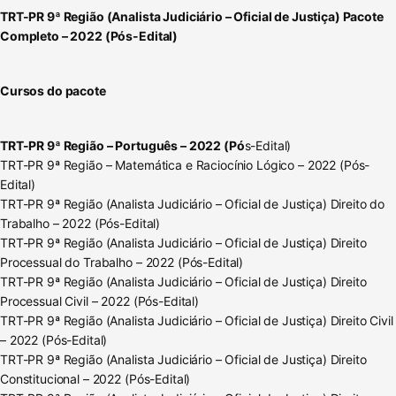
TRT-PR 9ª Região (Analista Judiciário – Oficial de Justiça) Pacote
Completo – 2022 (Pós-Edital)
Cursos do pacote
TRT-PR 9ª Região – Português – 2022 (Pó
s-Edital)
TRT-PR 9ª Região – Matemática e Raciocínio Lógico – 2022 (Pós-
Edital)
TRT-PR 9ª Região (Analista Judiciário – Oficial de Justiça) Direito do
Trabalho – 2022 (Pós-Edital)
TRT-PR 9ª Região (Analista Judiciário – Oficial de Justiça) Direito
Processual do Trabalho – 2022 (Pós-Edital)
TRT-PR 9ª Região (Analista Judiciário – Oficial de Justiça) Direito
Processual Civil – 2022 (Pós-Edital)
TRT-PR 9ª Região (Analista Judiciário – Oficial de Justiça) Direito Civil
– 2022 (Pós-Edital)
TRT-PR 9ª Região (Analista Judiciário – Oficial de Justiça) Direito
Constitucional – 2022 (Pós-Edital)