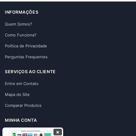
INFORMAÇÕES
Quem Somos?
Como Funciona?
Política de Privacidade
Perguntas Frequentes
SERVIÇOS AO CLIENTE
Entre em Contato
Mapa do Site
Comparar Produtos
MINHA CONTA
×
Minha Conta