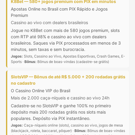
K8Bet — 580+ jogos premium com PIX em minutos
Apostas Online no Brasil com PIX Rápido e Jogos
Premium
Cassino ao vivo com dealers brasileiros
Jogue no K8Bet com mais de 580 jogos premium, slots
com RTP até 98% e cassino ao vivo com dealers
brasileiros. Saques via PIX processados em menos de 3
minutos, sem taxas e sem burocracia.
Jogos:
Slots, Cassino ao Vivo, Apostas Esportivas, Crash Games, E-
Sports ·
Bônus:
Bônus de boas-vindas (cadastre-se grátis)
SlotsVIP — Bônus de até R$ 5.000 + 200 rodadas grátis
no cadastro
O Cassino Online VIP do Brasil
Mais de 2.000 caça-níqueis e cassino ao vivo 24h
Cadastre-se no SlotsVIP e ganhe 100% no primeiro
depósito mais 200 rodadas grátis nos slots mais
populares. Depósito via PIX instantâneo.
Jogos:
Caça-níqueis online (slots), cassino ao vivo, jogos de mesa
(blackjack, roleta, baccarat, pôquer) ·
Bônus:
Bônus de boas-vindas