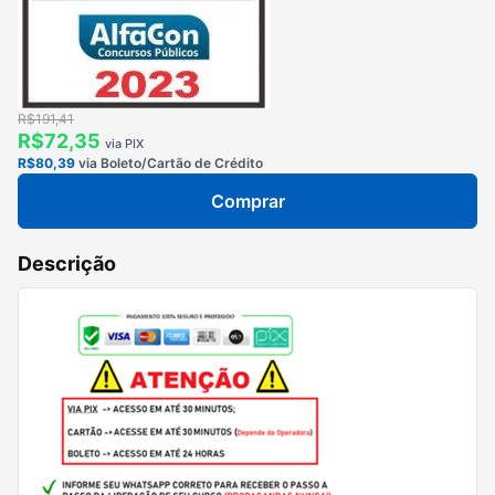
R$191,41
R$72,35
via PIX
R$80,39
via Boleto/Cartão de Crédito
Comprar
Descrição