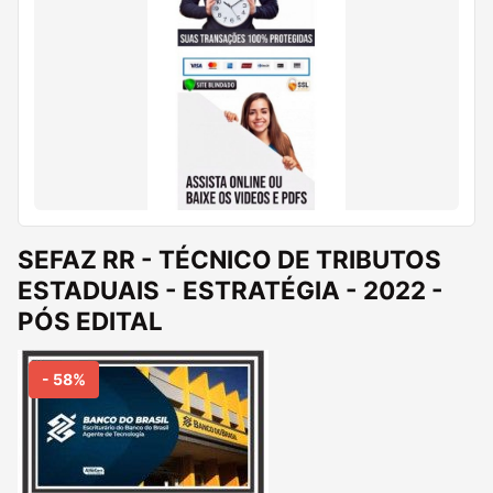
SEFAZ RR - TÉCNICO DE TRIBUTOS
ESTADUAIS - ESTRATÉGIA - 2022 -
PÓS EDITAL
- 58%