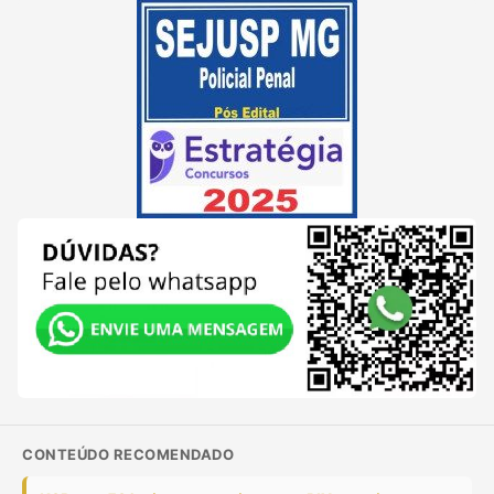
CONTEÚDO RECOMENDADO