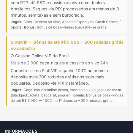
com RTP até 98% e cassino ao vivo com dealers
brasileiros. Saques via PIX processados em menos de 3
minutos, sem taxas e sem burocracia.
Jogos:
Slots, Cassino ao Vivo, Apostas Esportivas, Crash Games, E-
Sports ·
Bônus:
Bônus de boas-vindas (cadastre-se grátis)
SlotsVIP — Bônus de até R$ 5.000 + 200 rodadas grátis
no cadastro
O Cassino Online VIP do Brasil
Mais de 2.000 caça-níqueis e cassino ao vivo 24h
Cadastre-se no SlotsVIP e ganhe 100% no primeiro
depósito mais 200 rodadas grátis nos slots mais
populares. Depósito via PIX instantâneo.
Jogos:
Caça-níqueis online (slots), cassino ao vivo, jogos de mesa
(blackjack, roleta, baccarat, pôquer) ·
Bônus:
Bônus de boas-vindas
de até R$ 5.000 — 100% no 1º depósito + 200 rodadas grátis
INFORMAÇÕES