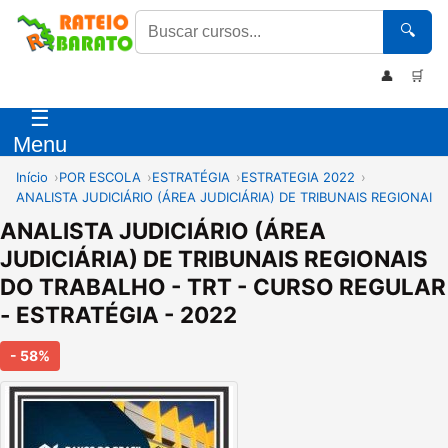
🔍
👤
🛒
☰
Menu
Início
POR ESCOLA
ESTRATÉGIA
ESTRATEGIA 2022
ANALISTA JUDICIÁRIO (ÁREA JUDICIÁRIA) DE TRIBUNAIS REGIONAIS
ANALISTA JUDICIÁRIO (ÁREA
JUDICIÁRIA) DE TRIBUNAIS REGIONAIS
DO TRABALHO - TRT - CURSO REGULAR
- ESTRATÉGIA - 2022
- 58%