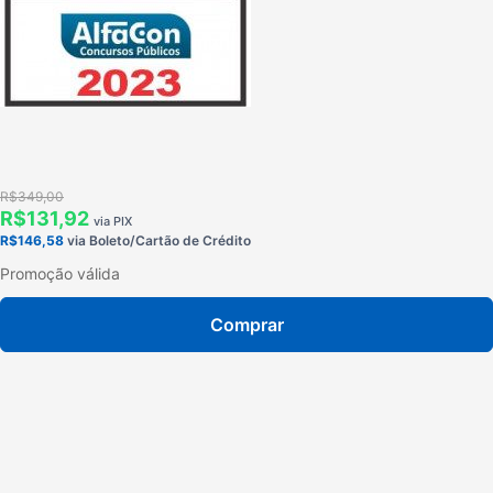
R$349,00
R$131,92
via PIX
R$146,58
via Boleto/Cartão de Crédito
Promoção válida
Comprar