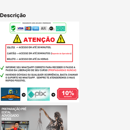
Descrição