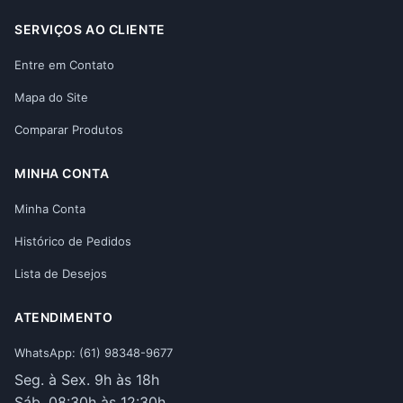
SERVIÇOS AO CLIENTE
Entre em Contato
Mapa do Site
Comparar Produtos
MINHA CONTA
Minha Conta
Histórico de Pedidos
Lista de Desejos
ATENDIMENTO
WhatsApp: (61) 98348-9677
Seg. à Sex. 9h às 18h
Sáb. 08:30h às 12:30h