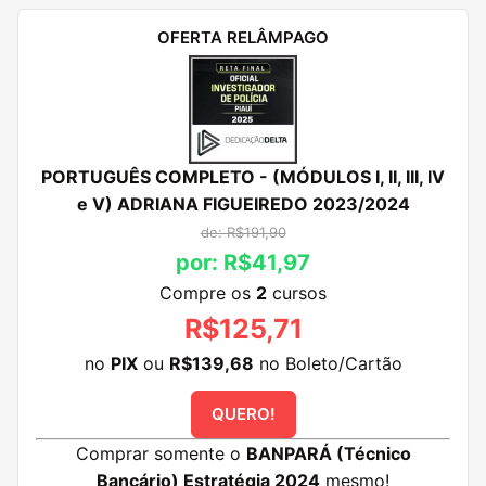
OFERTA RELÂMPAGO
PORTUGUÊS COMPLETO - (MÓDULOS I, II, III, IV
e V) ADRIANA FIGUEIREDO 2023/2024
de: R$191,90
por: R$41,97
Compre os
2
cursos
R$125,71
no
PIX
ou
R$139,68
no Boleto/Cartão
QUERO!
Comprar somente o
BANPARÁ (Técnico
Bancário) Estratégia 2024
mesmo!