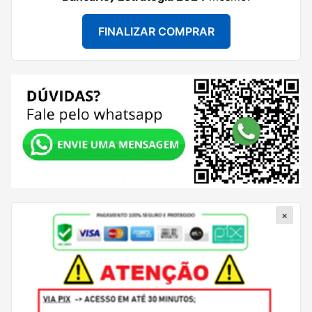
FINALIZAR COMPRAR
×