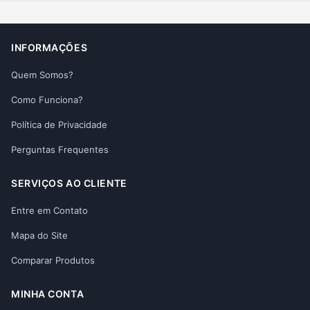
INFORMAÇÕES
Quem Somos?
Como Funciona?
Política de Privacidade
Perguntas Frequentes
SERVIÇOS AO CLIENTE
Entre em Contato
Mapa do Site
Comparar Produtos
MINHA CONTA