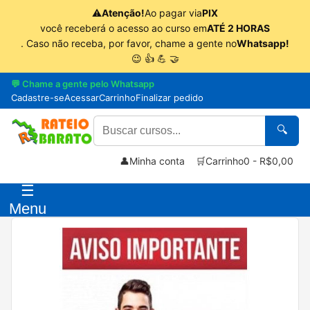
⚠
Atenção!
Ao pagar via
PIX
você receberá o acesso ao curso em
ATÉ 2 HORAS
. Caso não receba, por favor, chame a gente no
Whatsapp!
😉 👍 💪 🤝
💬 Chame a gente pelo Whatsapp
Cadastre-se
Acessar
Carrinho
Finalizar pedido
🔍
👤
Minha conta
🛒
Carrinho
0 - R$0,00
☰
Menu