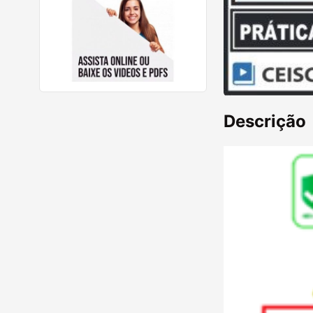
Descrição