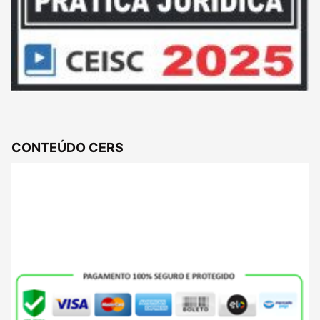
CONTEÚDO CERS