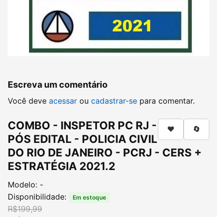
Escreva um comentário
Você deve
acessar
ou
cadastrar-se
para comentar.
COMBO - INSPETOR PC RJ -
❤️
🔄
PÓS EDITAL - POLICIA CIVIL
DO RIO DE JANEIRO - PCRJ - CERS +
ESTRATÉGIA 2021.2
Modelo: -
Disponibilidade:
Em estoque
R$199,99