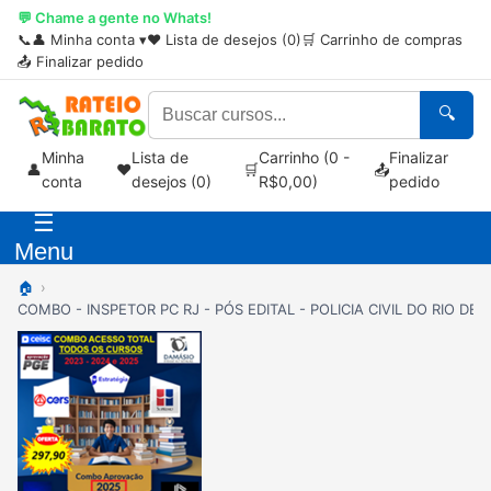
💬 Chame a gente no Whats!
📞
👤 Minha conta
▾
❤️ Lista de desejos (0)
🛒 Carrinho de compras
📤 Finalizar pedido
🔍
Minha
Lista de
Carrinho (0 -
Finalizar
👤
❤️
🛒
📤
conta
desejos (0)
R$0,00)
pedido
☰
Menu
🏠
COMBO - INSPETOR PC RJ - PÓS EDITAL - POLICIA CIVIL DO RIO DE 