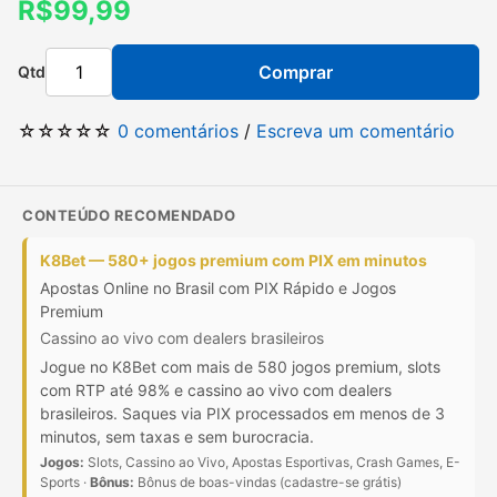
R$99,99
Comprar
Qtd
☆
☆
☆
☆
☆
0 comentários
/
Escreva um comentário
CONTEÚDO RECOMENDADO
K8Bet — 580+ jogos premium com PIX em minutos
Apostas Online no Brasil com PIX Rápido e Jogos
Premium
Cassino ao vivo com dealers brasileiros
Jogue no K8Bet com mais de 580 jogos premium, slots
com RTP até 98% e cassino ao vivo com dealers
brasileiros. Saques via PIX processados em menos de 3
minutos, sem taxas e sem burocracia.
Jogos:
Slots, Cassino ao Vivo, Apostas Esportivas, Crash Games, E-
Sports ·
Bônus:
Bônus de boas-vindas (cadastre-se grátis)