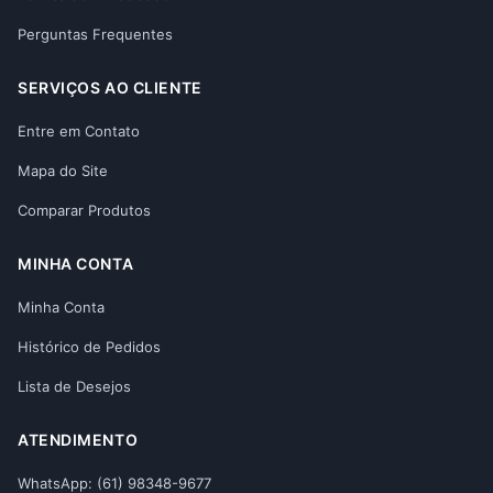
Perguntas Frequentes
SERVIÇOS AO CLIENTE
Entre em Contato
Mapa do Site
Comparar Produtos
MINHA CONTA
Minha Conta
Histórico de Pedidos
Lista de Desejos
ATENDIMENTO
WhatsApp: (61) 98348-9677