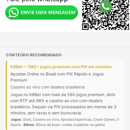
CONTEÚDO RECOMENDADO
K8Bet — 580+ jogos premium com PIX em minutos
Apostas Online no Brasil com PIX Rápido e Jogos
Premium
Cassino ao vivo com dealers brasileiros
Jogue no K8Bet com mais de 580 jogos premium, slots
com RTP até 98% e cassino ao vivo com dealers
brasileiros. Saques via PIX processados em menos de 3
minutos, sem taxas e sem burocracia.
Jogos:
Slots, Cassino ao Vivo, Apostas Esportivas, Crash Games, E-
Sports ·
Bônus:
Bônus de boas-vindas (cadastre-se grátis)