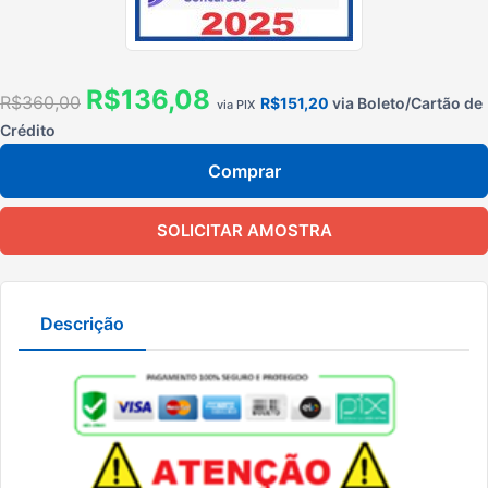
R$136,08
R$360,00
R$151,20
via Boleto/Cartão de
via PIX
Crédito
Comprar
SOLICITAR AMOSTRA
Descrição