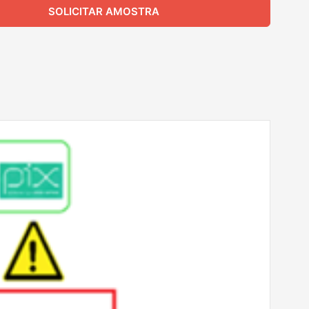
SOLICITAR AMOSTRA