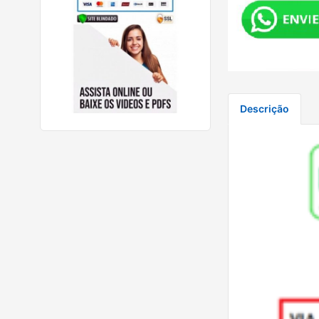
Descrição